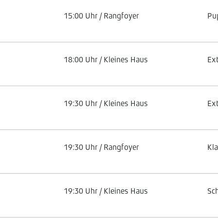
15:00 Uhr / Rangfoyer
Pu
18:00 Uhr / Kleines Haus
Ex
19:30 Uhr / Kleines Haus
Ex
19:30 Uhr / Rangfoyer
Kl
19:30 Uhr / Kleines Haus
Sc