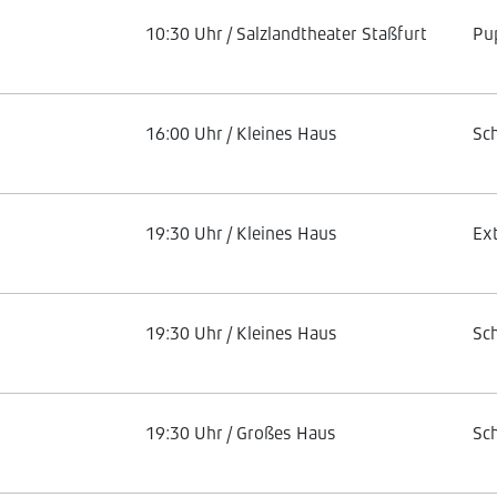
10:30 Uhr / Salzlandtheater Staßfurt
Pu
16:00 Uhr / Kleines Haus
Sc
19:30 Uhr / Kleines Haus
Ex
19:30 Uhr / Kleines Haus
Sc
19:30 Uhr / Großes Haus
Sc