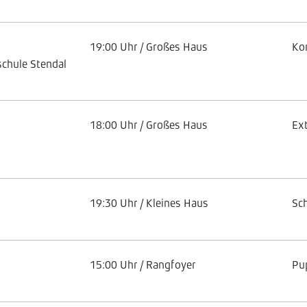
19:00 Uhr / Großes Haus
Ko
chule Stendal
18:00 Uhr / Großes Haus
Ex
19:30 Uhr / Kleines Haus
Sc
15:00 Uhr / Rangfoyer
Pu