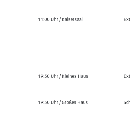
11:00 Uhr / Kaisersaal
Ex
19:30 Uhr / Kleines Haus
Ex
19:30 Uhr / Großes Haus
Sc