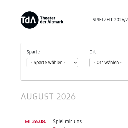
SPIELZEIT 2026/
Sparte
Ort
AUGUST 2026
Spiel mit uns
MI
26.08.