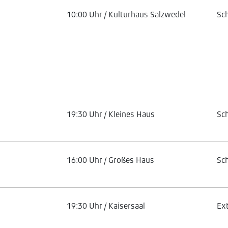
10:00 Uhr / Kulturhaus Salzwedel
Sc
19:30 Uhr / Kleines Haus
Sc
16:00 Uhr / Großes Haus
Sc
19:30 Uhr / Kaisersaal
Ex