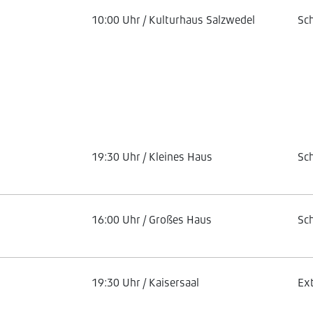
10:00 Uhr / Kulturhaus Salzwedel
Sc
19:30 Uhr / Kleines Haus
Sc
16:00 Uhr / Großes Haus
Sc
19:30 Uhr / Kaisersaal
Ex