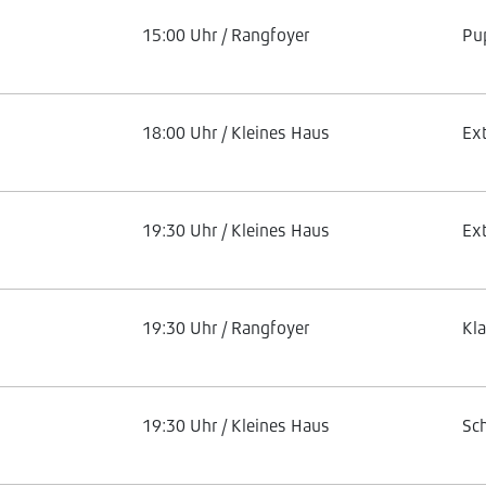
15:00 Uhr / Rangfoyer
Pu
18:00 Uhr / Kleines Haus
Ex
19:30 Uhr / Kleines Haus
Ex
19:30 Uhr / Rangfoyer
Kl
19:30 Uhr / Kleines Haus
Sc