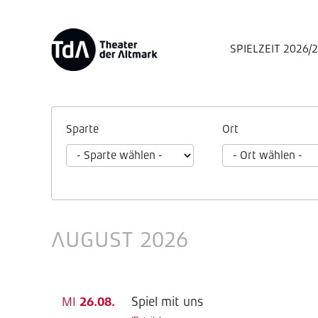
SPIELZEIT 2026/
Sparte
Ort
AUGUST 2026
Spiel mit uns
MI
26.08.