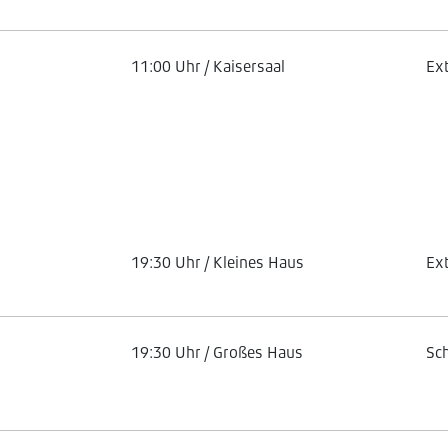
11:00 Uhr / Kaisersaal
Ex
19:30 Uhr / Kleines Haus
Ex
19:30 Uhr / Großes Haus
Sc