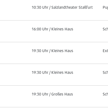
10:30 Uhr / Salzlandtheater Staßfurt
Pu
16:00 Uhr / Kleines Haus
Sc
19:30 Uhr / Kleines Haus
Ex
19:30 Uhr / Kleines Haus
Sc
19:30 Uhr / Großes Haus
Sc