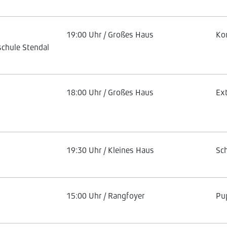
19:00 Uhr / Großes Haus
Ko
chule Stendal
18:00 Uhr / Großes Haus
Ex
19:30 Uhr / Kleines Haus
Sc
15:00 Uhr / Rangfoyer
Pu