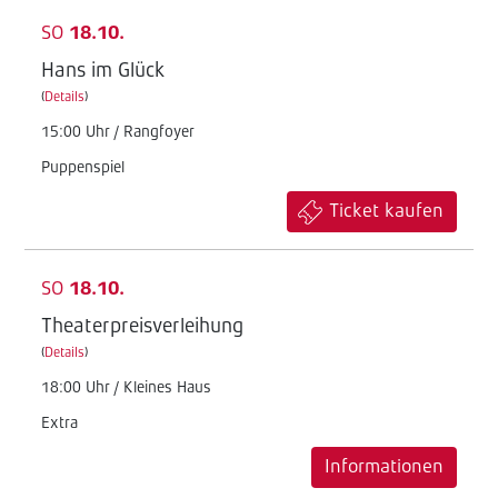
SO
18.10.
Hans im Glück
(
Details
)
15:00 Uhr / Rangfoyer
Puppenspiel
Ticket kaufen
SO
18.10.
Theaterpreisverleihung
(
Details
)
18:00 Uhr / Kleines Haus
Extra
Informationen