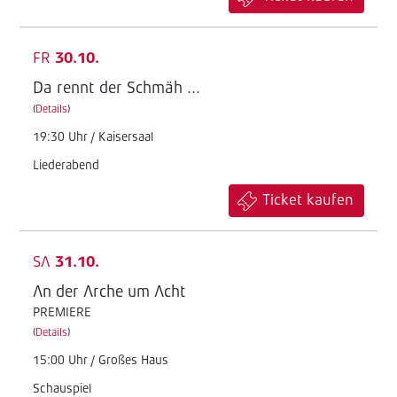
FR
30.10.
Da rennt der Schmäh ...
(
Details
)
19:30 Uhr / Kaisersaal
Liederabend
Ticket kaufen
SA
31.10.
An der Arche um Acht
PREMIERE
(
Details
)
15:00 Uhr / Großes Haus
Schauspiel