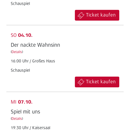
Schauspiel
Ticket kaufen
SO
04.10.
Der nackte Wahnsinn
(
Details
)
16:00 Uhr / Großes Haus
Schauspiel
Ticket kaufen
MI
07.10.
Spiel mit uns
(
Details
)
19:30 Uhr / Kaisersaal