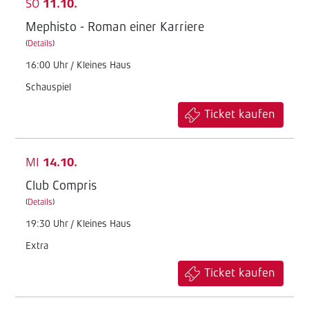
SO
11.10.
Mephisto - Roman einer Karriere
(
Details
)
16:00 Uhr / Kleines Haus
Schauspiel
Ticket kaufen
MI
14.10.
Club Compris
(
Details
)
19:30 Uhr / Kleines Haus
Extra
Ticket kaufen