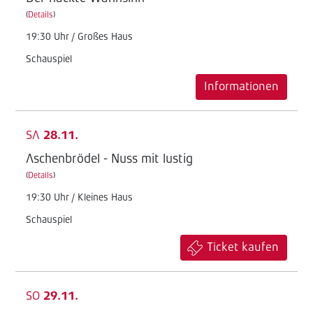
(
Details
)
19:30 Uhr / Großes Haus
Schauspiel
Informationen
SA
28.11.
Aschenbrödel - Nuss mit lustig
(
Details
)
19:30 Uhr / Kleines Haus
Schauspiel
Ticket kaufen
SO
29.11.