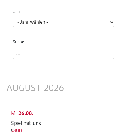
Jahr
Suche
AUGUST 2026
MI
26.08.
Spiel mit uns
(
Details
)