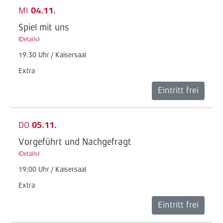
MI
04.11.
Spiel mit uns
(
Details
)
19:30 Uhr / Kaisersaal
Extra
Eintritt frei
DO
05.11.
Vorgeführt und Nachgefragt
(
Details
)
19:00 Uhr / Kaisersaal
Extra
Eintritt frei