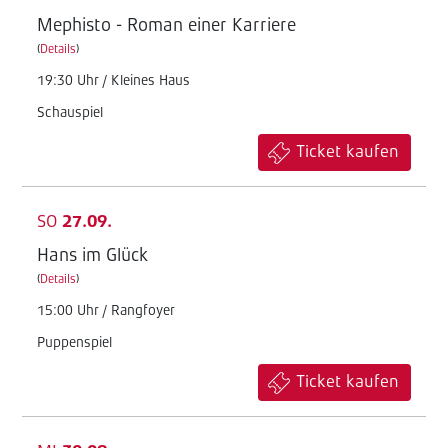
Mephisto - Roman einer Karriere
(
Details
)
19:30 Uhr / Kleines Haus
Schauspiel
Ticket kaufen
SO
27.09.
Hans im Glück
(
Details
)
15:00 Uhr / Rangfoyer
Puppenspiel
Ticket kaufen