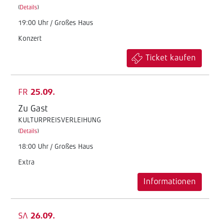
(
Details
)
19:00 Uhr / Großes Haus
Konzert
Ticket kaufen
FR
25.09.
Zu Gast
KULTURPREISVERLEIHUNG
(
Details
)
18:00 Uhr / Großes Haus
Extra
Informationen
SA
26.09.