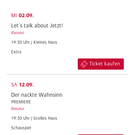
MI
02.09.
Let´s talk about Jetzt!
(
Details
)
19:30 Uhr / Kleines Haus
Extra
Ticket kaufen
SA
12.09.
Der nackte Wahnsinn
PREMIERE
(
Details
)
19:30 Uhr / Großes Haus
Schauspiel