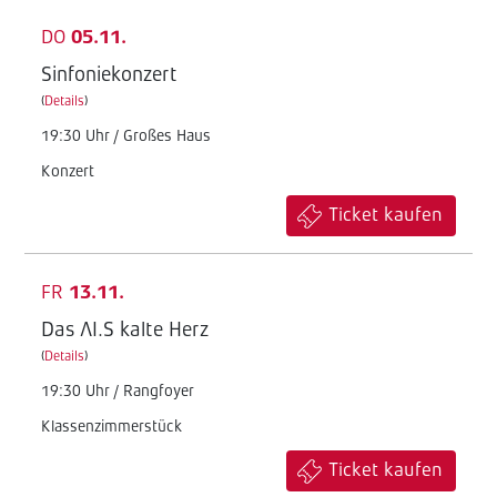
DO
05.11.
Sinfoniekonzert
(
Details
)
19:30 Uhr / Großes Haus
Konzert
Ticket kaufen
FR
13.11.
Das AI.S kalte Herz
(
Details
)
19:30 Uhr / Rangfoyer
Klassenzimmerstück
Ticket kaufen