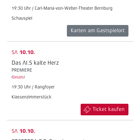
19:30 Uhr / Carl-Maria-von-Weber-Theater Bernburg
Schauspiel
Karten am Gastspielort
SA
10.10.
Das AI.S kalte Herz
PREMIERE
(
Details
)
19:30 Uhr / Rangfoyer
Klassenzimmerstück
Ticket kaufen
SA
10.10.