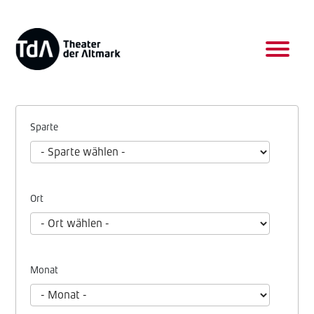
Sparte
Ort
Monat