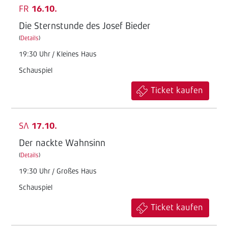
FR
16.10.
Die Sternstunde des Josef Bieder
(
Details
)
19:30 Uhr / Kleines Haus
Schauspiel
Ticket kaufen
SA
17.10.
Der nackte Wahnsinn
(
Details
)
19:30 Uhr / Großes Haus
Schauspiel
Ticket kaufen