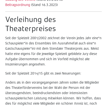
Beitragsordnung
(Stand 16.3.2023)
Verleihung des
Theaterpreises
Seit der Spielzeit 2001/2002 zeichnet der Verein jedes Jahr eine*n
Schauspieler*in des Ensembles (im Ausnahmefall auch eine*n
Gastschauspieler*in) mit dem Stendaler Theaterpreis aus. Meist
hatte eine eigens für die jeweilige Spielzeit gebildete Jury diese
Aufgabe übernommen und sich im Vorfeld möglichst alle
Inszenierungen angesehen.
Seit der Spielzeit 2014/15 gibt es zwei Neuerungen:
Anders als in den vorangegangenen Jahren sollen die Mitglieder
des Theaterfördervereins bei der Wahl der Person mit der
überzeugendsten, beeindruckendsten oder intensivsten
schauspielerischen Leistung mitwirken können. Wir hoffen, dass
dies für möglichst viele Mitglieder ein schöner Anreiz ist, noch