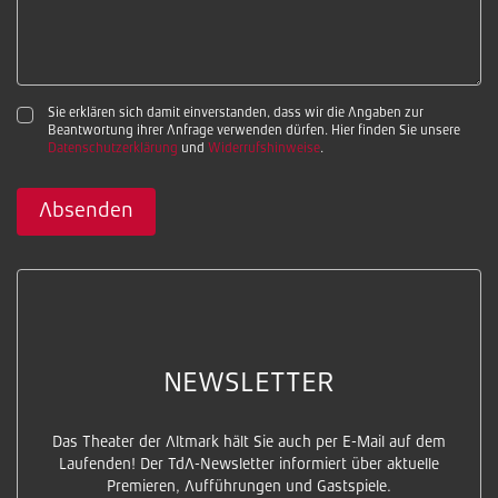
Sie erklären sich damit einverstanden, dass wir die Angaben zur
Beantwortung ihrer Anfrage verwenden dürfen. Hier finden Sie unsere
Datenschutzerklärung
und
Widerrufshinweise
.
Absenden
NEWSLETTER
Das Theater der Altmark hält Sie auch per E-Mail auf dem
Laufenden! Der TdA-Newsletter informiert über aktuelle
Premieren, Aufführungen und Gastspiele.