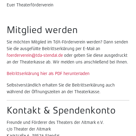
Euer Theaterförderverein
Mitglied werden
Sie möchten Mitglied im TdA-Förderverein werden? Dann senden
Sie die ausgefüllte Beitrittserklärung per E-Mail an
foerderverein@tda-stendal.de
oder geben Sie diese ausgedruckt
an der Theaterkasse ab. Wir melden uns anschließend bei Ihnen.
Beitrittserklärung hier als PDF herunterladen
Selbstverständlich erhalten Sie die Beitrittserklärung auch
während der Öffnungszeiten an der Theaterkasse.
Kontakt & Spendenkonto
Freunde und Förderer des Theaters der Altmark e.V.
c/o Theater der Altmark