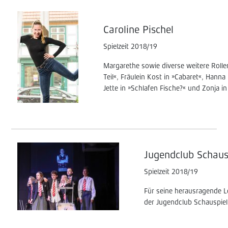
Caroline Pischel
Spielzeit 2018/19
Margarethe sowie diverse weitere Rollen
Teil«, Fräulein Kost in »Cabaret«, Hanna
Jette in »Schlafen Fische?« und Zonja
Jugendclub Schaus
Spielzeit 2018/19
Für seine herausragende L
der Jugendclub Schauspie