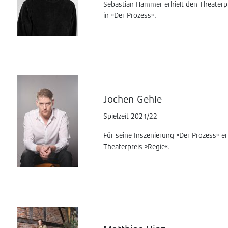
Sebastian Hammer erhielt den Theaterpr
in »Der Prozess«.
Jochen Gehle
Spielzeit 2021/22
Für seine Inszenierung »Der Prozess« er
Theaterpreis »Regie«.