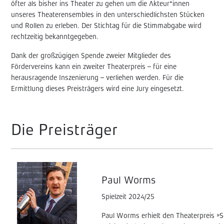
öfter als bisher ins Theater zu gehen um die Akteur*innen
unseres Theaterensembles in den unterschiedlichsten Stücken
und Rollen zu erleben. Der Stichtag für die Stimmabgabe wird
rechtzeitig bekanntgegeben.
Dank der großzügigen Spende zweier Mitglieder des
Fördervereins kann ein zweiter Theaterpreis – für eine
herausragende Inszenierung – verliehen werden. Für die
Ermittlung dieses Preisträgers wird eine Jury eingesetzt.
Die Preisträger
Paul Worms
Spielzeit 2024/25
Paul Worms erhielt den Theaterpreis »Sc