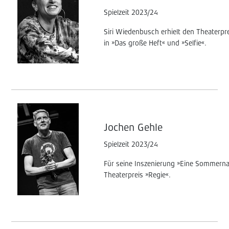
Spielzeit 2023/24
Siri Wiedenbusch erhielt den Theaterpre
in »Das große Heft« und »Selfie«.
Jochen Gehle
Spielzeit 2023/24
Für seine Inszenierung »Eine Sommerna
Theaterpreis »Regie«.