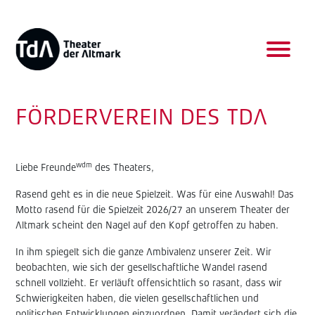
FÖRDERVEREIN DES TDA
wdm
Liebe Freunde
des Theaters,
Rasend geht es in die neue Spielzeit. Was für eine Auswahl! Das
Motto rasend für die Spielzeit 2026/27 an unserem Theater der
Altmark scheint den Nagel auf den Kopf getroffen zu haben.
In ihm spiegelt sich die ganze Ambivalenz unserer Zeit. Wir
beobachten, wie sich der gesellschaftliche Wandel rasend
schnell vollzieht. Er verläuft offensichtlich so rasant, dass wir
Schwierigkeiten haben, die vielen gesellschaftlichen und
politischen Entwicklungen einzuordnen. Damit verändert sich die