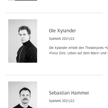
Ole Xylander
Spielzeit 2021/22
Ole Xylander erhielt den Theaterpreis »S
»Futur Eins: Leben auf dem Mars« und »
Sebastian Hammer
Spielzeit 2021/22