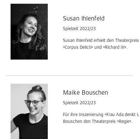
Susan Ihlenfeld
Spielzeit 2022/23
Susan Ihlenfeld erhielt den Theaterpreis
»Corpus Delicti« und »Richard III«.
Maike Bouschen
Spielzeit 2022/23
Für ihre Inszenierung »Frau Ada denkt U
Bouschen den Theaterpreis »Regie«.