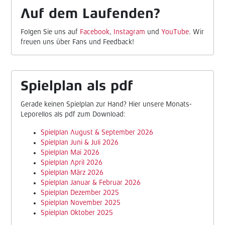
Auf dem Laufenden?
Folgen Sie uns auf
Facebook
,
Instagram
und
YouTube
. Wir
freuen uns über Fans und Feedback!
Spielplan als pdf
Gerade keinen Spielplan zur Hand? Hier unsere Monats-
Leporellos als pdf zum Download:
Spielplan August & September 2026
Spielplan Juni & Juli 2026
Spielplan Mai 2026
Spielplan April 2026
Spielplan März 2026
Spielplan Januar & Februar 2026
Spielplan Dezember 2025
Spielplan November 2025
Spielplan Oktober 2025