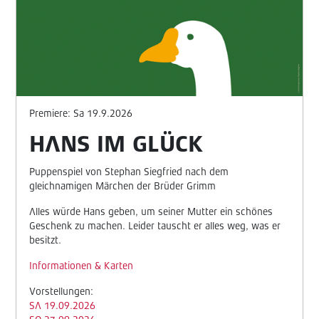
Premiere: Sa 19.9.2026
HANS IM GLÜCK
Puppenspiel von Stephan Siegfried nach dem
gleichnamigen Märchen der Brüder Grimm
Alles würde Hans geben, um seiner Mutter ein schönes
Geschenk zu machen. Leider tauscht er alles weg, was er
besitzt.
Informationen & Karten
Vorstellungen:
SA 19.09.2026