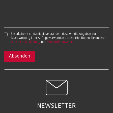
Sie erklären sich damit einverstanden, dass wir die Angaben zur
Beantwortung ihrer Anfrage verwenden dürfen. Hier finden Sie unsere
Datenschutzerklärung
und
Widerrufshinweise
.
Absenden
NEWSLETTER