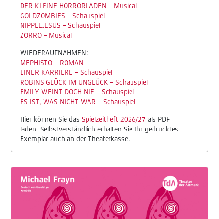
DER KLEINE HORRORLADEN – Musical
GOLDZOMBIES – Schauspiel
NIPPLEJESUS – Schauspiel
ZORRO – Musical
WIEDERAUFNAHMEN:
MEPHISTO – ROMAN
EINER KARRIERE – Schauspiel
ROBINS GLÜCK IM UNGLÜCK – Schauspiel
EMILY WEINT DOCH NIE – Schauspiel
ES IST, WAS NICHT WAR – Schauspiel
Hier können Sie das
Spielzeitheft 2026/27
als PDF
laden. Selbstverständlich erhalten Sie Ihr gedrucktes
Exemplar auch an der Theaterkasse.