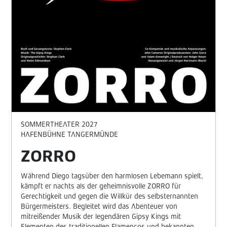
SOMMERTHEATER 2027
HAFENBÜHNE TANGERMÜNDE
ZORRO
Während Diego tagsüber den harmlosen Lebemann spielt,
kämpft er nachts als der geheimnisvolle ZORRO für
Gerechtigkeit und gegen die Willkür des selbsternannten
Bürgermeisters. Begleitet wird das Abenteuer von
mitreißender Musik der legendären
Gipsy Kings
mit