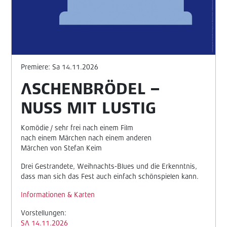
Premiere: Sa 14.11.2026
ASCHENBRÖDEL –
NUSS MIT LUSTIG
Komödie / sehr frei nach einem Film
nach einem Märchen nach einem anderen
Märchen von Stefan Keim
Drei Gestrandete, Weihnachts-Blues und die Erkenntnis,
dass man sich das Fest auch einfach schönspielen kann.
Informationen & Karten
Vorstellungen:
SA 14.11.2026