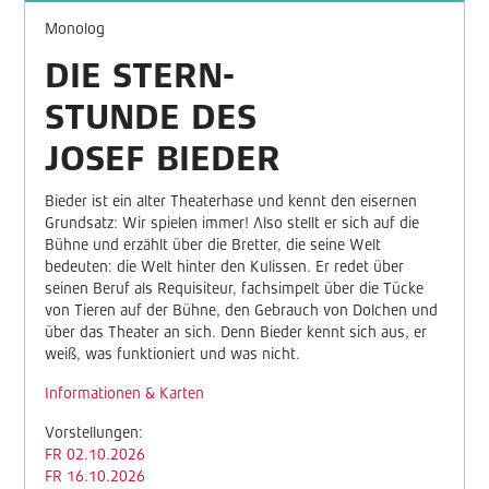
Monolog
DIE STERN-
STUNDE DES
JOSEF BIEDER
Bieder ist ein alter Theaterhase und kennt den eisernen
Grundsatz: Wir spielen immer! Also stellt er sich auf die
Bühne und erzählt über die Bretter, die seine Welt
bedeuten: die Welt hinter den Kulissen. Er redet über
seinen Beruf als Requisiteur, fachsimpelt über die Tücke
von Tieren auf der Bühne, den Gebrauch von Dolchen und
über das Theater an sich. Denn Bieder kennt sich aus, er
weiß, was funktioniert und was nicht.
Informationen & Karten
Vorstellungen:
FR 02.10.2026
FR 16.10.2026