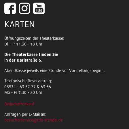
KARTEN
Öffnungszeiten der Theaterkasse:
Di - Fr 11.30 - 18 Uhr
Die Theaterkasse finden Sie
in der Karlstraße 6.
Abendkasse jeweils eine Stunde vor Vorstellungsbeginn.
Telefonische Reservierung:
03931 - 63 57 77 & 63 56
Mo - Fr 7.30 - 20 Uhr
Onlinekartenkauf
Anfragen per E-Mail an:
besucherservice@tda-stendal.de