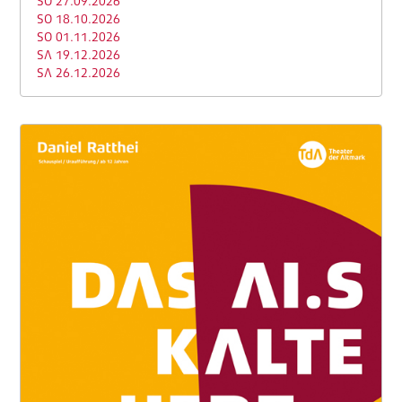
SO 27.09.2026
SO 18.10.2026
SO 01.11.2026
SA 19.12.2026
SA 26.12.2026