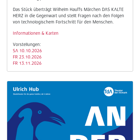
Das Stück überträgt Wilhelm Hauffs Märchen DAS KALTE
HERZ in die Gegenwart und stellt Fragen nach den Folgen
von technologischem Fortschritt für den Menschen.
Informationen & Karten
Vorstellungen:
SA 10.10.2026
FR 23.10.2026
FR 13.11.2026