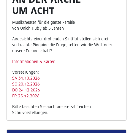
AN DER ARCHE
UM ACHT
Musiktheater für die ganze Familie
von Ulrich Hub / ab 5 Jahren
Angesichts einer drohenden Sintflut stellen sich drei
verkrachte Pinguine die Frage, retten wir die Welt oder
unsere Freundschaft?
Informationen & Karten
Vorstellungen:
SA 31.10.2026
SO 20.12.2026
DO 24.12.2026
FR 25.12.2026
Bitte beachten Sie auch unsere zahlreichen
Schulvorstellungen.