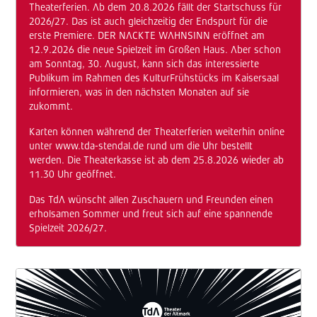
Theaterferien. Ab dem 20.8.2026 fällt der Startschuss für
2026/27. Das ist auch gleichzeitig der Endspurt für die
erste Premiere.
DER NACKTE WAHNSINN
eröffnet am
12.9.2026 die neue Spielzeit im Großen Haus. Aber schon
am Sonntag, 30. August, kann sich das interessierte
Publikum im Rahmen des KulturFrühstücks im Kaisersaal
informieren, was in den nächsten Monaten auf sie
zukommt.
Karten können während der Theaterferien weiterhin online
unter
www.tda-stendal.de
rund um die Uhr bestellt
werden. Die Theaterkasse ist ab dem 25.8.2026 wieder ab
11.30 Uhr geöffnet.
Das TdA wünscht allen Zuschauern und Freunden einen
erholsamen Sommer und freut sich auf eine spannende
Spielzeit 2026/27.