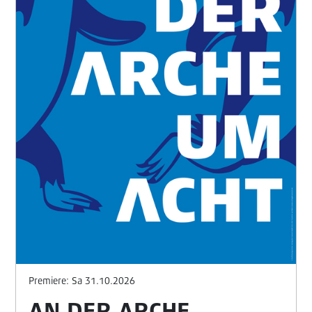
Premiere: Sa 31.10.2026