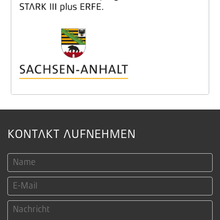
KONTAKT AUFNEHMEN