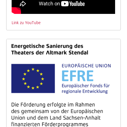
Link zu YouTube