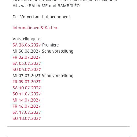
Elementen des traditionellen Flamencos und bekannten
Hits wie BAILA ME und BAMBOLÉO.
Der Vorverkauf hat begonnen!
Informationen & Karten
Vorstellungen:
SA
26.06.2027
Premiere
MI 30.06.2027 Schulvorstellung
FR 02.07.2027
SA 03.07.2027
SO 04.07.2027
MI 07.07.2027 Schulvorstellung
FR 09.07.2027
SA 10.07.2027
SO 11.07.2027
MI 14.07.2027
FR 16.07.2027
SA 17.07.2027
SO 18.07.2027