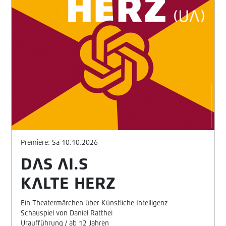
Premiere: Sa 10.10.2026
DAS AI.S
KALTE HERZ
Ein Theatermärchen über Künstliche Intelligenz
Schauspiel von Daniel Ratthei
Uraufführung / ab 12 Jahren