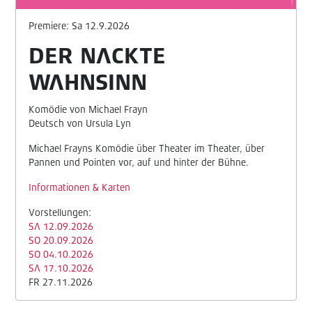
Premiere: Sa 12.9.2026
DER NACKTE
WAHNSINN
Komödie von Michael Frayn
Deutsch von Ursula Lyn
Michael Frayns Komödie über Theater im Theater, über
Pannen und Pointen vor, auf und hinter der Bühne.
Informationen & Karten
Vorstellungen:
SA 12.09.2026
SO 20.09.2026
SO 04.10.2026
SA 17.10.2026
FR 27.11.2026