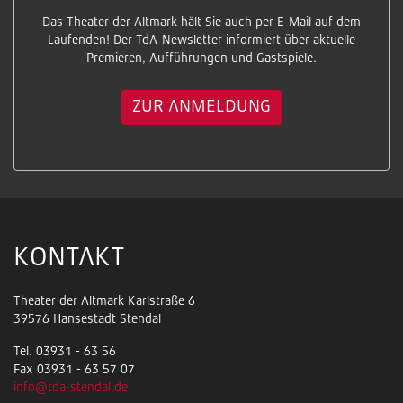
Das Theater der Altmark hält Sie auch per E-Mail auf dem
Laufenden! Der TdA-Newsletter informiert über aktuelle
Premieren, Aufführungen und Gastspiele.
ZUR ANMELDUNG
KONTAKT
Theater der Altmark Karlstraße 6
39576 Hansestadt Stendal
Tel. 03931 - 63 56
Fax 03931 - 63 57 07
info@tda-stendal.de