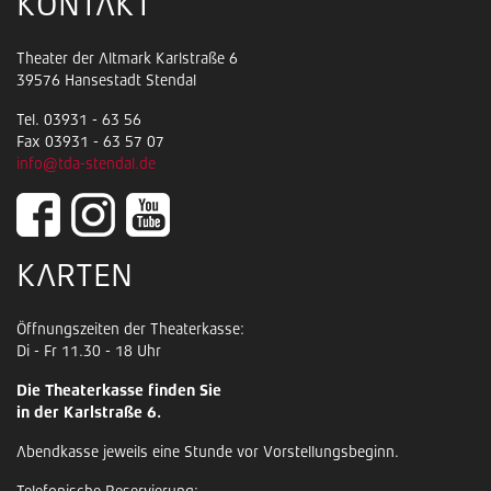
KONTAKT
Theater der Altmark Karlstraße 6
39576 Hansestadt Stendal
Tel. 03931 - 63 56
Fax 03931 - 63 57 07
info@tda-stendal.de
KARTEN
Öffnungszeiten der Theaterkasse:
Di - Fr 11.30 - 18 Uhr
Die Theaterkasse finden Sie
in der Karlstraße 6.
Abendkasse jeweils eine Stunde vor Vorstellungsbeginn.