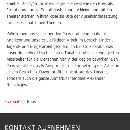
Spielzeit 2014/15. Grütters sagte, sie verstehe den Preis als
Ermutigungspreis. Er solle insbesondere kleine und mittlere
Theater stärken in ihrer Rolle als Orte der Auseinandersetzung
mit gesellschaftlichen Themen.
»Wir freuen uns sehr über den Preis und nehmen ihn als
Anerkennung unserer vielfältigen Arbeit im Bereich Kinder-,
Jugend- und Bürgerarbeit gern an. Ich bin stolz darauf, was
unser doch eher klein besetztes Theater und seine engagierten
Mitarbeiter für die Menschen hier in der Region bewirken. Den
Preis verstehe ich als Ansporn für die Fortsetzung der Arbeit in
diesen Bereichen. Davon profitiert nicht nur das Theater,
sondern auch die ganze Altmark.« Intendant Alexander
Netschajew
Startseite
/
Haus
KONTAKT AUFNEHMEN