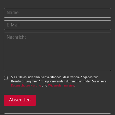
Sie erklären sich damit einverstanden, dass wir die Angaben zur
Beantwortung ihrer Anfrage verwenden dürfen. Hier finden Sie unsere
Datenschutzerklärung
und
Widerrufshinweise
.
Absenden