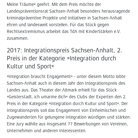
Meine Träume« geehrt. Mit dem Preis möchte der
Landespräventionsrat Sachsen-Anhalt besonders herausragende
kriminalpräventive Projekte und Initiativen in Sachsen-Anhalt
ehren und landesweit vorstellen. Für das Stück gegen
Rechtsextremismus arbeitet das TdA mit KinderStärken e.V.
zusammen.
2017: Integrationspreis Sachsen-Anhalt, 2.
Preis in der Kategorie »Integration durch
Kultur und Sport«
»Integration braucht Engagement« - unter diesem Motto lobte
Sachsen-Anhalt auch in diesem Jahr den Integrationspreis des
Landes aus. Das Theater der Altmark erhielt für das Stück
»Geisterstadt, ich umarme dich« des Clubs der Experten den 2.
Preis in der Kategorie »Integration durch Kultur und Sport«. Der
Integrationspreis soll das Engagement von Einheimischen und
Zugewanderten für gelungene Integration würdigen und stärken.
Eine Jury wählte aus insgesamt 77 Bewerbungen von Vereinen,
Unternehmen und anderen Interessenten.