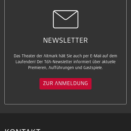
NEWSLETTER
Das Theater der Altmark hält Sie auch per E-Mail auf dem
Laufenden! Der TdA-Newsletter informiert über aktuelle
Premieren, Aufführungen und Gastspiele.
ZUR ANMELDUNG