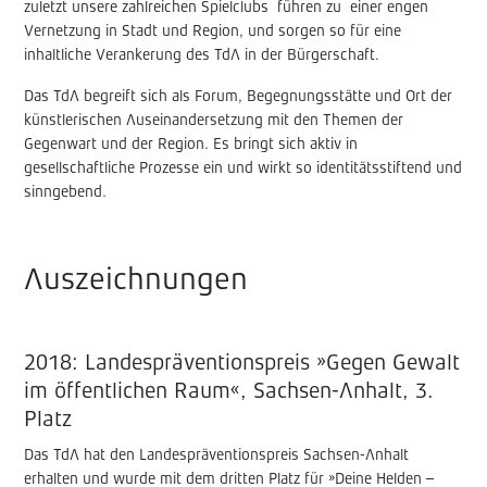
zuletzt unsere zahlreichen Spielclubs führen zu einer engen
Vernetzung in Stadt und Region, und sorgen so für eine
inhaltliche Verankerung des TdA in der Bürgerschaft.
Das TdA begreift sich als Forum, Begegnungsstätte und Ort der
künstlerischen Auseinandersetzung mit den Themen der
Gegenwart und der Region. Es bringt sich aktiv in
gesellschaftliche Prozesse ein und wirkt so identitätsstiftend und
sinngebend.
Auszeichnungen
2018: Landespräventionspreis »Gegen Gewalt
im öffentlichen Raum«, Sachsen-Anhalt, 3.
Platz
Das TdA hat den Landespräventionspreis Sachsen-Anhalt
erhalten und wurde mit dem dritten Platz für »Deine Helden –