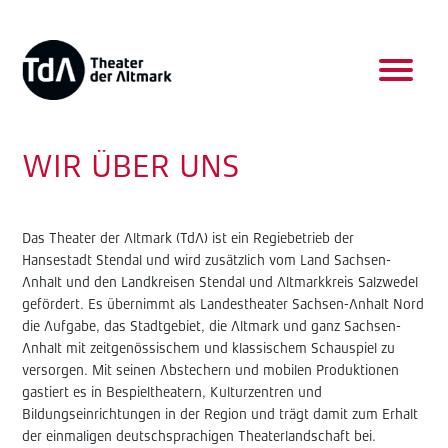
WIR ÜBER UNS
Das Theater der Altmark (TdA) ist ein Regiebetrieb der
Hansestadt Stendal und wird zusätzlich vom Land Sachsen-
Anhalt und den Landkreisen Stendal und Altmarkkreis Salzwedel
gefördert. Es übernimmt als Landestheater Sachsen-Anhalt Nord
die Aufgabe, das Stadtgebiet, die Altmark und ganz Sachsen-
Anhalt mit zeitgenössischem und klassischem Schauspiel zu
versorgen. Mit seinen Abstechern und mobilen Produktionen
gastiert es in Bespieltheatern, Kulturzentren und
Bildungseinrichtungen in der Region und trägt damit zum Erhalt
der einmaligen deutschsprachigen Theaterlandschaft bei.