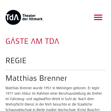
GÄSTE AM TDA
REGIE
Matthias Brenner
Matthias Brenner wurde 1957 in Meiningen geboren. Er legte
1977 sein Abitur im Rahmen einer Berufsausbildung als Dreher
im Fahrzeug- und Jagdwaffen-Werk in Suhl ab. Nach dem
Wehrpflicht-Dienst in der NVA besuchte er die Staatliche
Schauspielschule in Berlin (später Hochschule »Ernst Busch«).