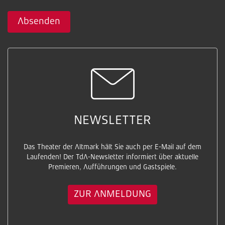
Absenden
NEWSLETTER
Das Theater der Altmark hält Sie auch per E-Mail auf dem
Laufenden! Der TdA-Newsletter informiert über aktuelle
Premieren, Aufführungen und Gastspiele.
ZUR ANMELDUNG