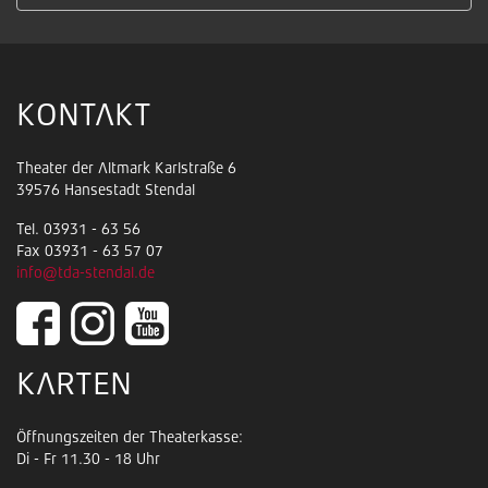
KONTAKT
Theater der Altmark Karlstraße 6
39576 Hansestadt Stendal
Tel. 03931 - 63 56
Fax 03931 - 63 57 07
info@tda-stendal.de
KARTEN
Öffnungszeiten der Theaterkasse:
Di - Fr 11.30 - 18 Uhr