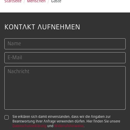
Startseite
/
Menschen
/
Gäste
KONTAKT AUFNEHMEN
Sie erklären sich damit einverstanden, dass wir die Angaben zur
Beantwortung ihrer Anfrage verwenden dürfen. Hier finden Sie unsere
Datenschutzerklärung
und
Widerrufshinweise
.