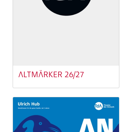
ALTMÄRKER 26/27