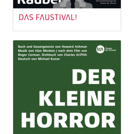
DAS FAUSTIVAL!