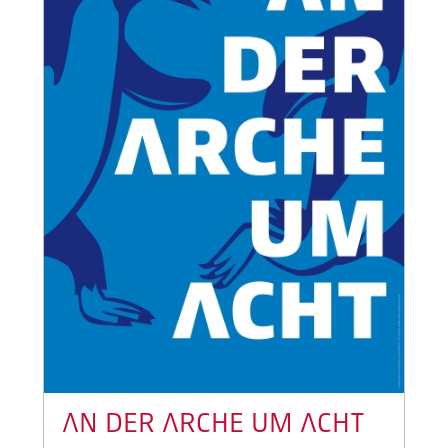
AN DER ARCHE UM ACHT