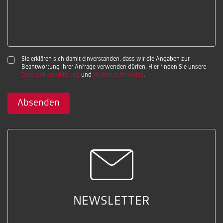
Sie erklären sich damit einverstanden, dass wir die Angaben zur
Beantwortung ihrer Anfrage verwenden dürfen. Hier finden Sie unsere
Datenschutzerklärung
und
Widerrufshinweise
.
Absenden
NEWSLETTER