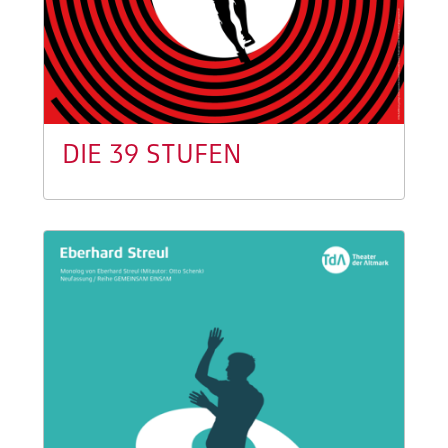
DIE 39 STUFEN