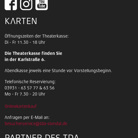
KARTEN
Öffnungszeiten der Theaterkasse:
Di - Fr 11.30 - 18 Uhr
Die Theaterkasse finden Sie
in der Karlstraße 6.
Abendkasse jeweils eine Stunde vor Vorstellungsbeginn.
Telefonische Reservierung:
03931 - 63 57 77 & 63 56
Mo - Fr 7.30 - 20 Uhr
Onlinekartenkauf
Anfragen per E-Mail an:
besucherservice@tda-stendal.de