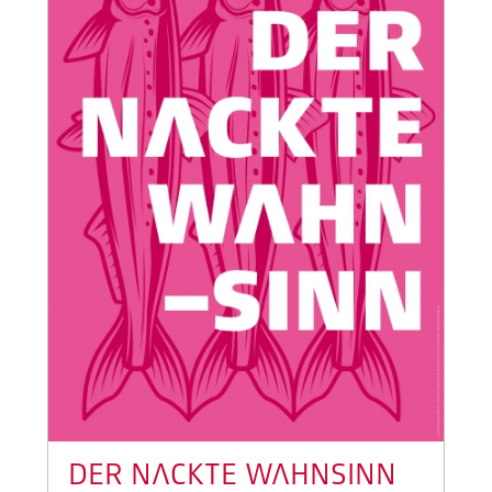
DER NACKTE WAHNSINN