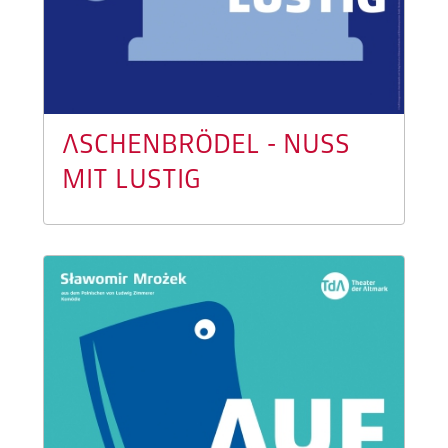
ASCHENBRÖDEL - NUSS
MIT LUSTIG