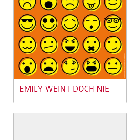
EMILY WEINT DOCH NIE