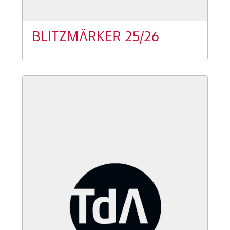
BLITZMÄRKER 25/26