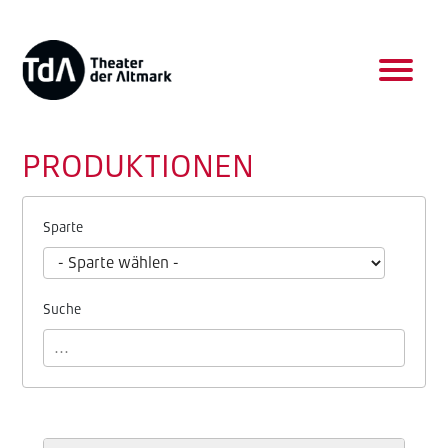
PRODUKTIONEN
Sparte
Suche