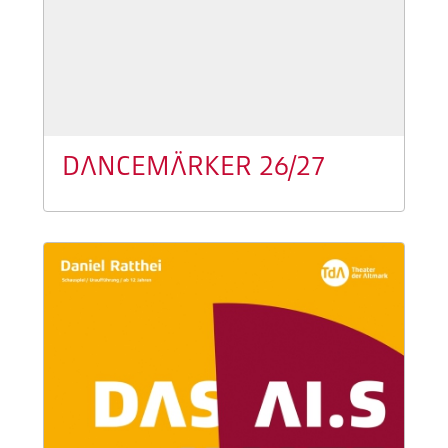
DANCEMÄRKER 26/27