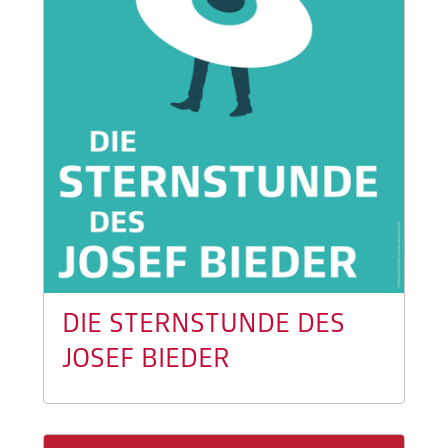
DIE STERNSTUNDE DES
JOSEF BIEDER