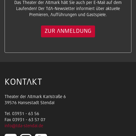
Das Theater der Altmark hält Sie auch per E-Mail auf dem
Laufenden! Der TdA-Newsletter informiert über aktuelle
Premieren, Aufführungen und Gastspiele.
ZUR ANMELDUNG
KONTAKT
Theater der Altmark Karlstraße 6
39576 Hansestadt Stendal
Tel. 03931 - 63 56
Fax 03931 - 63 57 07
info@tda-stendal.de