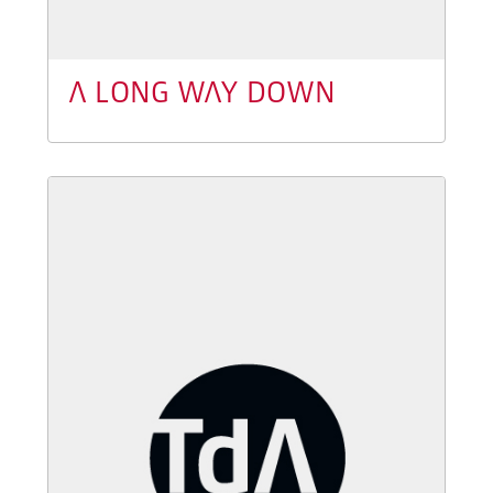
A LONG WAY DOWN