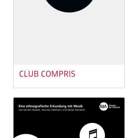
CLUB COMPRIS