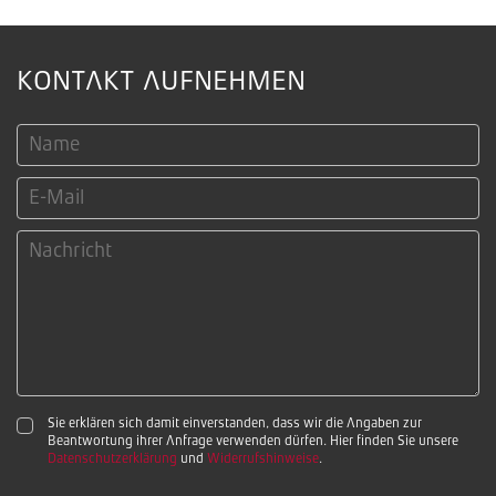
KONTAKT AUFNEHMEN
Sie erklären sich damit einverstanden, dass wir die Angaben zur
Beantwortung ihrer Anfrage verwenden dürfen. Hier finden Sie unsere
Datenschutzerklärung
und
Widerrufshinweise
.