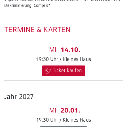
Diskriminierung. Compris?
TERMINE & KARTEN
MI
14.10.
19:30 Uhr / Kleines Haus
Ticket kaufen
Jahr 2027
MI
20.01.
19:30 Uhr / Kleines Haus