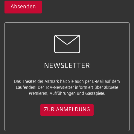
Absenden
NEWSLETTER
Das Theater der Altmark hält Sie auch per E-Mail auf dem
Laufenden! Der TdA-Newsletter informiert über aktuelle
Premieren, Aufführungen und Gastspiele.
ZUR ANMELDUNG