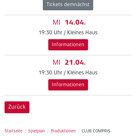
Tickets demnächst
MI
14.04.
19:30 Uhr / Kleines Haus
Informationen
MI
21.04.
19:30 Uhr / Kleines Haus
Informationen
Zurück
Startseite
/
Spielplan
/
Produktionen
/
CLUB COMPRIS