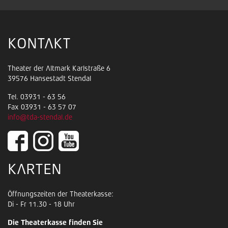
KONTAKT
Theater der Altmark Karlstraße 6
39576 Hansestadt Stendal
Tel. 03931 - 63 56
Fax 03931 - 63 57 07
info@tda-stendal.de
KARTEN
Öffnungszeiten der Theaterkasse:
Di - Fr 11.30 - 18 Uhr
Die Theaterkasse finden Sie