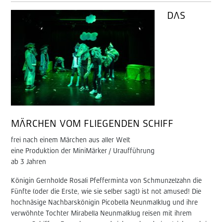
DAS
MÄRCHEN VOM FLIEGENDEN SCHIFF
frei nach einem Märchen aus aller Welt
eine Produktion der MiniMärker / Uraufführung
ab 3 Jahren
Königin Gernholde Rosali Pfefferminta von Schmunzelzahn die
Fünfte (oder die Erste, wie sie selber sagt) ist not amused! Die
hochnäsige Nachbarskönigin Picobella Neunmalklug und ihre
verwöhnte Tochter Mirabella Neunmalklug reisen mit ihrem