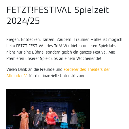
FETZT!FESTIVAL Spielzeit
2024/25
Fliegen, Entdecken, Tanzen, Zaubern, Träumen – alles ist möglich
beim FETZT!FESTIVAL des TdA! Wir bieten unseren Spielclubs
nicht nur eine Bühne, sondern gleich ein ganzes Festival. Alle
Premieren unserer Spielclubs an einem Wochenende!
Vielen Dank an die Freunde und
Förderer des Theaters der
Altmark e.V.
für die finanzielle Unterstützung.