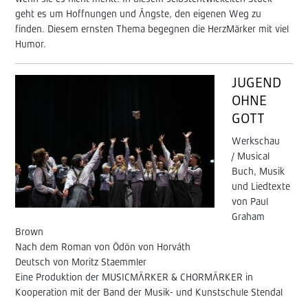
geht es um Hoffnungen und Ängste, den eigenen Weg zu
finden. Diesem ernsten Thema begegnen die HerzMärker mit viel
Humor.
JUGEND
OHNE
GOTT
Werkschau
/ Musical
Buch, Musik
und Liedtexte
von Paul
Graham
Brown
Nach dem Roman von Ödön von Horváth
Deutsch von Moritz Staemmler
Eine Produktion der MUSICMÄRKER & CHORMÄRKER in
Kooperation mit der Band der Musik- und Kunstschule Stendal