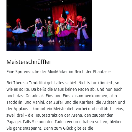
Meisterschnüffler
Eine Spurensuche der MiniMärker im Reich der Phantasie
Bei Theresa Troddilini geht alles schief. Nichts funktioniert, so
wie es sollte. Da beißt die Maus keinen Faden ab. Und nun auch
noch das: Gerade als Eins und Eins zusammenkommen, also
Troddilini und Vanini, der Zufall und die Karriere, die Artisten und
der Applaus – kommt ein Meisterdieb vorbei und entführt – eins,
zwei, drei – die Hauptattraktion der Arena, den zaubernden
Papagei. Falls Sie nun den Faden verloren haben sollten, bleiben
Sie ganz entspannt. Denn zum Glück gibt es die