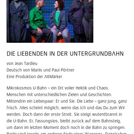
DIE LIEBENDEN IN DER UNTERGRUNDBAHN
von Jean Tardieu
Deutsch von Marlis und Paul Pörtner
Eine Produktion der AltMärker
Mikrokosmos U-Bahn – ein Ort voller Hektik und Chaos.
Menschen mit unterschiedlichen Zielen und Geschichten.
Mittendrin ein Liebespaar: Er und Sie. Die Liebe – ganz jung, ganz
frisch. Alles scheint möglich, wenn das Ich und das Du zum Wir
werden. Doch dann der erste Streit. Sie steigt wutentbrannt in
die U-Bahn. Er, fassungslos, bleibt zurück auf dem Bahnsteig,
um dann im letzten Moment doch noch in die Bahn zu springen.