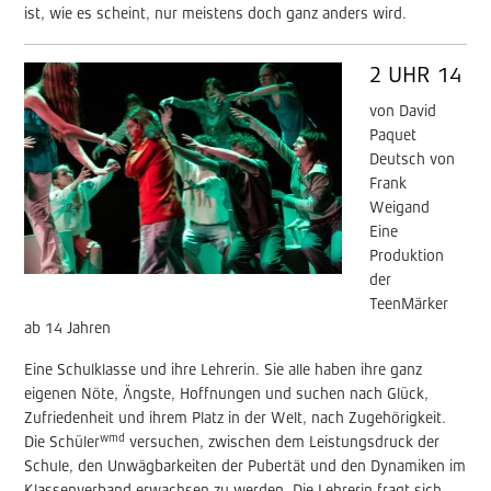
ist, wie es scheint, nur meistens doch ganz anders wird.
2 UHR 14
von David
Paquet
Deutsch von
Frank
Weigand
Eine
Produktion
der
TeenMärker
ab 14 Jahren
Eine Schulklasse und ihre Lehrerin. Sie alle haben ihre ganz
eigenen Nöte, Ängste, Hoffnungen und suchen nach Glück,
Zufriedenheit und ihrem Platz in der Welt, nach Zugehörigkeit.
wmd
Die Schüler
versuchen, zwischen dem Leistungsdruck der
Schule, den Unwägbarkeiten der Pubertät und den Dynamiken im