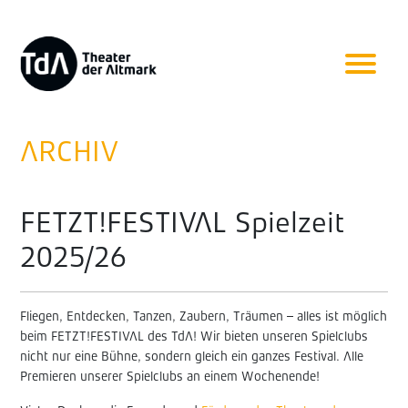
ARCHIV
FETZT!FESTIVAL Spielzeit
2025/26
Fliegen, Entdecken, Tanzen, Zaubern, Träumen – alles ist möglich
beim FETZT!FESTIVAL des TdA! Wir bieten unseren Spielclubs
nicht nur eine Bühne, sondern gleich ein ganzes Festival. Alle
Premieren unserer Spielclubs an einem Wochenende!