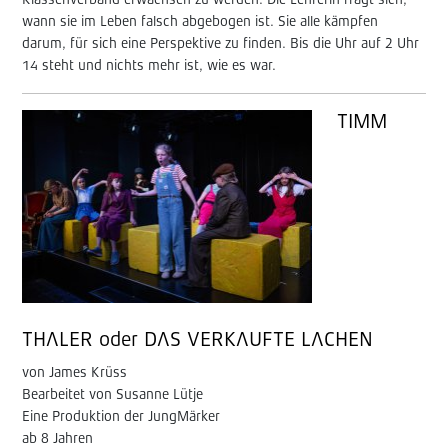
Klassenverband erwachsen zu werden. Die Lehrerin fragt sich,
wann sie im Leben falsch abgebogen ist. Sie alle kämpfen
darum, für sich eine Perspektive zu finden. Bis die Uhr auf 2 Uhr
14 steht und nichts mehr ist, wie es war.
TIMM
THALER oder DAS VERKAUFTE LACHEN
von James Krüss
Bearbeitet von Susanne Lütje
Eine Produktion der JungMärker
ab 8 Jahren