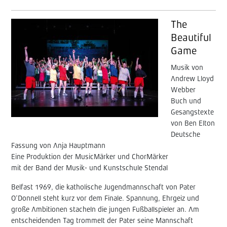
The
Beautiful
Game
Musik von
Andrew Lloyd
Webber
Buch und
Gesangstexte
von Ben Elton
Deutsche
Fassung von Anja Hauptmann
Eine Produktion der MusicMärker und ChorMärker
mit der Band der Musik- und Kunstschule Stendal
Belfast 1969, die katholische Jugendmannschaft von Pater
O’Donnell steht kurz vor dem Finale. Spannung, Ehrgeiz und
große Ambitionen stacheln die jungen Fußballspieler an. Am
entscheidenden Tag trommelt der Pater seine Mannschaft