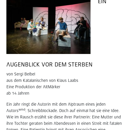
EIN
AUGENBLICK VOR DEM STERBEN
von Sergi Belbel
aus dem Katalanischen von Klaus Laabs
Eine Produktion der AltMärker
ab 14 Jahren
Ein Jahr ringt die Autorin mit dem Alptraum eines jeden
wmd
Autors
: Schreibblockade. Doch auf einmal hat sie eine Idee.
Wie im Rausch erzählt sie diese ihrer Partnerin: Eine Mutter und
ihre Tochter geraten beim Abendessen in einen Streit mit fatalen