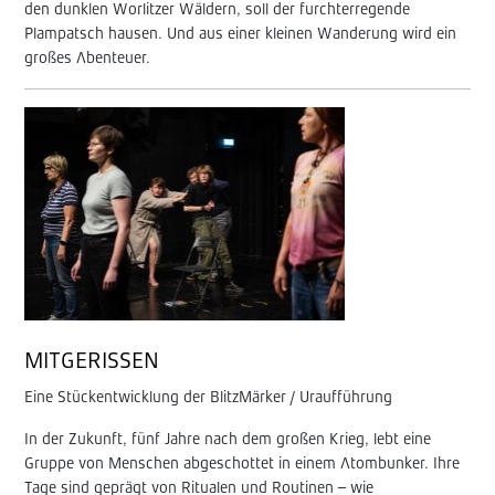
den dunklen Worlitzer Wäldern, soll der furchterregende
Plampatsch hausen. Und aus einer kleinen Wanderung wird ein
großes Abenteuer.
MITGERISSEN
Eine Stückentwicklung der BlitzMärker / Uraufführung
In der Zukunft, fünf Jahre nach dem großen Krieg, lebt eine
Gruppe von Menschen abgeschottet in einem Atombunker. Ihre
Tage sind geprägt von Ritualen und Routinen – wie