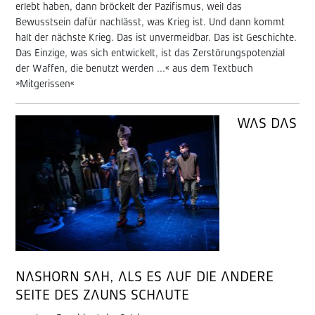
erlebt haben, dann bröckelt der Pazifismus, weil das
Bewusstsein dafür nachlässt, was Krieg ist. Und dann kommt
halt der nächste Krieg. Das ist unvermeidbar. Das ist Geschichte.
Das Einzige, was sich entwickelt, ist das Zerstörungspotenzial
der Waffen, die benutzt werden ...« aus dem Textbuch
»Mitgerissen«
WAS DAS
NASHORN SAH, ALS ES AUF DIE ANDERE
SEITE DES ZAUNS SCHAUTE