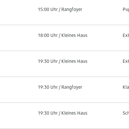
15:00 Uhr / Rangfoyer
Pu
18:00 Uhr / Kleines Haus
Ex
19:30 Uhr / Kleines Haus
Ex
19:30 Uhr / Rangfoyer
Kl
19:30 Uhr / Kleines Haus
Sc