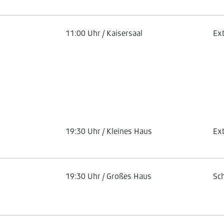
11:00 Uhr / Kaisersaal
Ex
19:30 Uhr / Kleines Haus
Ex
19:30 Uhr / Großes Haus
Sc