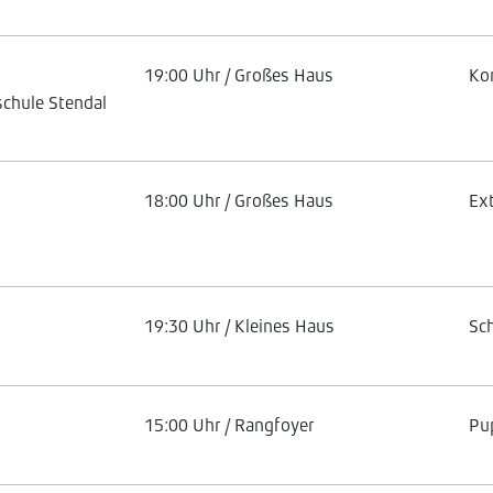
19:00 Uhr / Großes Haus
Ko
chule Stendal
18:00 Uhr / Großes Haus
Ex
19:30 Uhr / Kleines Haus
Sc
15:00 Uhr / Rangfoyer
Pu