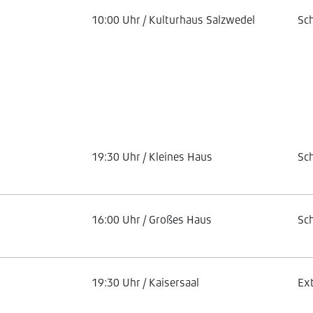
10:00 Uhr / Kulturhaus Salzwedel
Sc
19:30 Uhr / Kleines Haus
Sc
16:00 Uhr / Großes Haus
Sc
19:30 Uhr / Kaisersaal
Ex