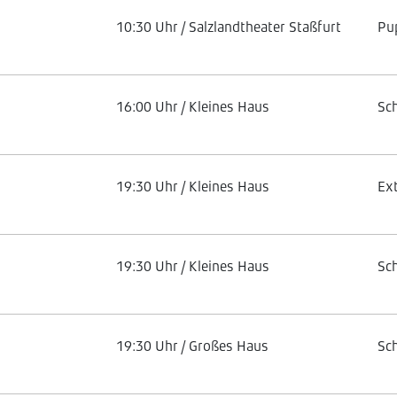
10:30 Uhr / Salzlandtheater Staßfurt
Pu
16:00 Uhr / Kleines Haus
Sc
19:30 Uhr / Kleines Haus
Ex
19:30 Uhr / Kleines Haus
Sc
19:30 Uhr / Großes Haus
Sc