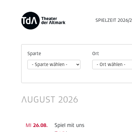
SPIELZEIT 2026/
Sparte
Ort
AUGUST 2026
Spiel mit uns
MI
26.08.