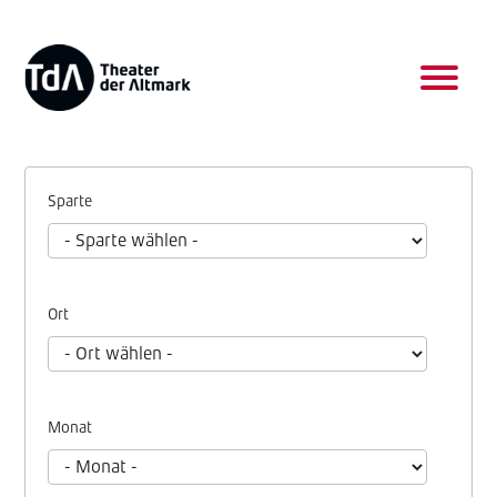
Sparte
Ort
Monat