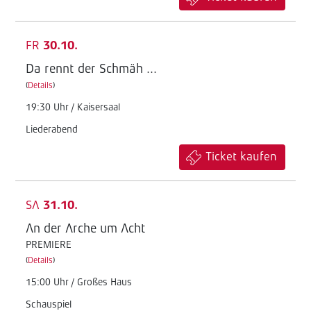
FR
30.10.
Da rennt der Schmäh ...
(
Details
)
19:30 Uhr / Kaisersaal
Liederabend
Ticket kaufen
SA
31.10.
An der Arche um Acht
PREMIERE
(
Details
)
15:00 Uhr / Großes Haus
Schauspiel