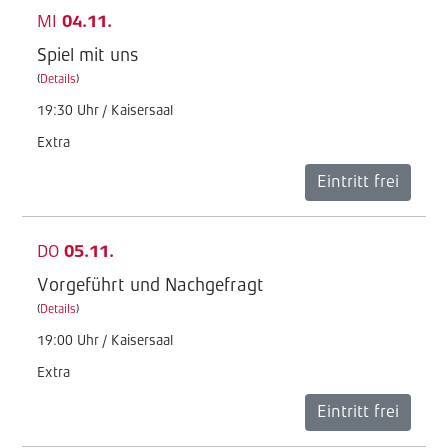
MI
04.11.
Spiel mit uns
(
Details
)
19:30 Uhr / Kaisersaal
Extra
Eintritt frei
DO
05.11.
Vorgeführt und Nachgefragt
(
Details
)
19:00 Uhr / Kaisersaal
Extra
Eintritt frei