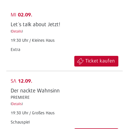
MI
02.09.
Let´s talk about Jetzt!
(
Details
)
19:30 Uhr / Kleines Haus
Extra
Ticket kaufen
SA
12.09.
Der nackte Wahnsinn
PREMIERE
(
Details
)
19:30 Uhr / Großes Haus
Schauspiel