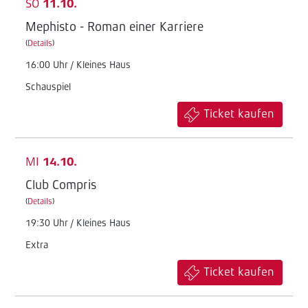
SO
11.10.
Mephisto - Roman einer Karriere
(
Details
)
16:00 Uhr / Kleines Haus
Schauspiel
Ticket kaufen
MI
14.10.
Club Compris
(
Details
)
19:30 Uhr / Kleines Haus
Extra
Ticket kaufen