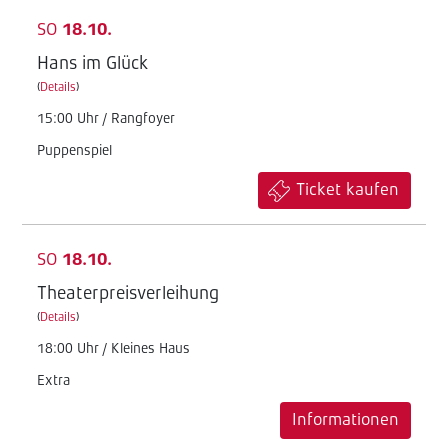
SO
18.10.
Hans im Glück
(
Details
)
15:00 Uhr / Rangfoyer
Puppenspiel
Ticket kaufen
SO
18.10.
Theaterpreisverleihung
(
Details
)
18:00 Uhr / Kleines Haus
Extra
Informationen