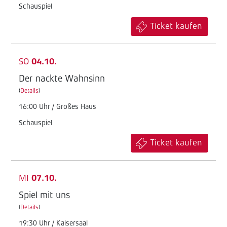
Schauspiel
Ticket kaufen
SO
04.10.
Der nackte Wahnsinn
(
Details
)
16:00 Uhr / Großes Haus
Schauspiel
Ticket kaufen
MI
07.10.
Spiel mit uns
(
Details
)
19:30 Uhr / Kaisersaal