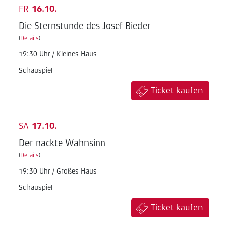
FR
16.10.
Die Sternstunde des Josef Bieder
(
Details
)
19:30 Uhr / Kleines Haus
Schauspiel
Ticket kaufen
SA
17.10.
Der nackte Wahnsinn
(
Details
)
19:30 Uhr / Großes Haus
Schauspiel
Ticket kaufen