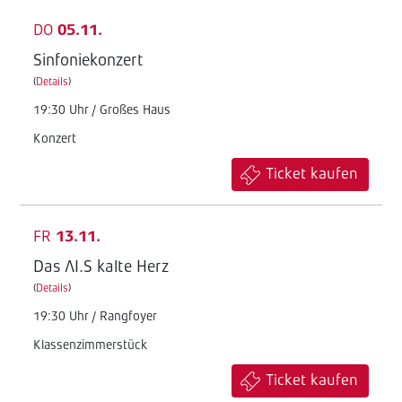
DO
05.11.
Sinfoniekonzert
(
Details
)
19:30 Uhr / Großes Haus
Konzert
Ticket kaufen
FR
13.11.
Das AI.S kalte Herz
(
Details
)
19:30 Uhr / Rangfoyer
Klassenzimmerstück
Ticket kaufen