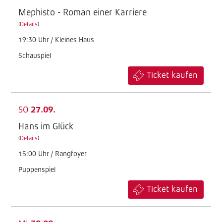
Mephisto - Roman einer Karriere
(
Details
)
19:30 Uhr / Kleines Haus
Schauspiel
Ticket kaufen
SO
27.09.
Hans im Glück
(
Details
)
15:00 Uhr / Rangfoyer
Puppenspiel
Ticket kaufen