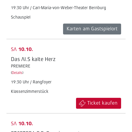
19:30 Uhr / Carl-Maria-von-Weber-Theater Bernburg
Schauspiel
Karten am Gastspielort
SA
10.10.
Das AI.S kalte Herz
PREMIERE
(
Details
)
19:30 Uhr / Rangfoyer
Klassenzimmerstück
Ticket kaufen
SA
10.10.