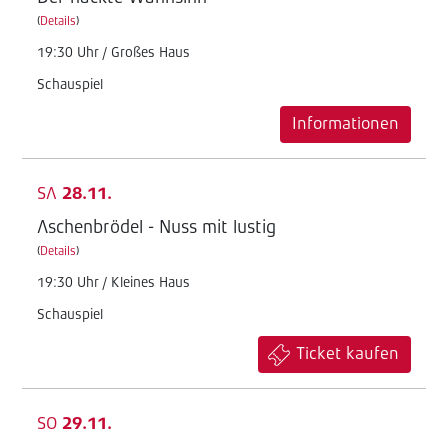
(
Details
)
19:30 Uhr / Großes Haus
Schauspiel
Informationen
SA
28.11.
Aschenbrödel - Nuss mit lustig
(
Details
)
19:30 Uhr / Kleines Haus
Schauspiel
Ticket kaufen
SO
29.11.