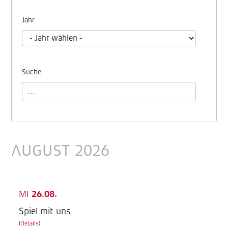
Jahr
Suche
AUGUST 2026
MI
26.08.
Spiel mit uns
(
Details
)