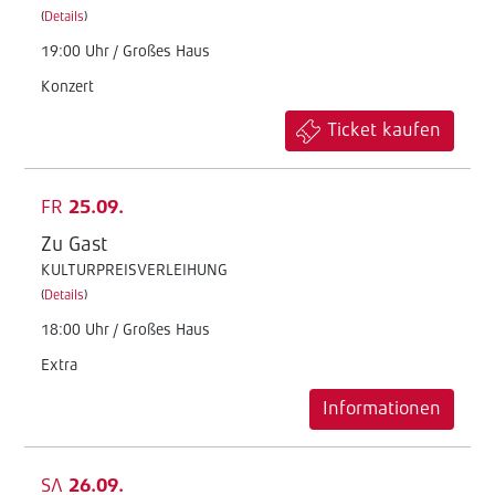
(
Details
)
19:00 Uhr / Großes Haus
Konzert
Ticket kaufen
FR
25.09.
Zu Gast
KULTURPREISVERLEIHUNG
(
Details
)
18:00 Uhr / Großes Haus
Extra
Informationen
SA
26.09.