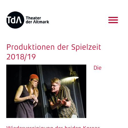
Produktionen der Spielzeit
2018/19
Die