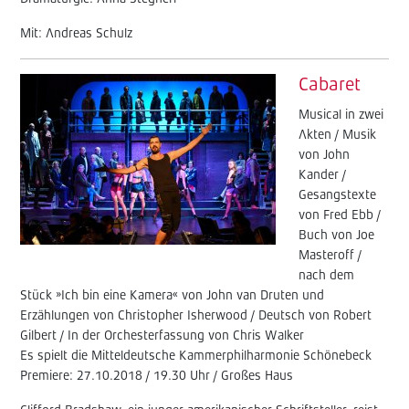
Mit: Andreas Schulz
Cabaret
Musical in zwei
Akten / Musik
von John
Kander /
Gesangstexte
von Fred Ebb /
Buch von Joe
Masteroff /
nach dem
Stück »Ich bin eine Kamera« von John van Druten und
Erzählungen von Christopher Isherwood / Deutsch von Robert
Gilbert / In der Orchesterfassung von Chris Walker
Es spielt die Mitteldeutsche Kammerphilharmonie Schönebeck
Premiere: 27.10.2018 / 19.30 Uhr / Großes Haus