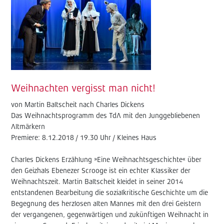
Weihnachten vergisst man nicht!
von Martin Baltscheit nach Charles Dickens
Das Weihnachtsprogramm des TdA mit den Junggebliebenen
Altmärkern
Premiere: 8.12.2018 / 19.30 Uhr / Kleines Haus
Charles Dickens Erzählung »Eine Weihnachtsgeschichte« über
den Geizhals Ebenezer Scrooge ist ein echter Klassiker der
Weihnachtszeit. Martin Baltscheit kleidet in seiner 2014
entstandenen Bearbeitung die sozialkritische Geschichte um die
Begegnung des herzlosen alten Mannes mit den drei Geistern
der vergangenen, gegenwärtigen und zukünftigen Weihnacht in