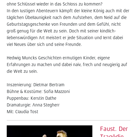
ohne Schlüssel wieder in das Schloss zu kommen?
In den lustigen Abenteuern kämpft der kleine König auch mit der
täglichen Übellaunigkeit nach dem Aufstehen, dem Neid auf die
Geburtstagsgeschenke von Freunden und dem Gefühl, nicht
groß genug für die Welt zu sein. Doch mit seiner kindlich-
liebenswürdigen Art meistert er jede Situation und lernt dabei
viel Neues über sich und seine Freunde.
Hedwig Muncks Geschichten ermutigen Kinder, eigene
Erfahrungen zu machen und dabei naiv, frech und neugierig auf
die Welt zu sein.
Inszenierung: Dietmar Bertram
Bühne & Kostüme: Sofia Mazzoni
Puppenbau: Kerstin Dathe
Dramaturgie: Anna Stegherr
Mit: Claudia Tost
Faust. Der