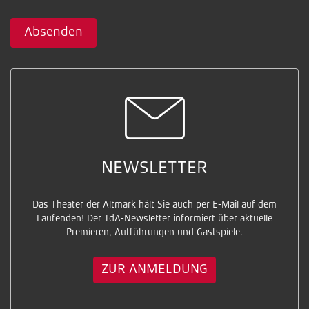
Absenden
NEWSLETTER
Das Theater der Altmark hält Sie auch per E-Mail auf dem
Laufenden! Der TdA-Newsletter informiert über aktuelle
Premieren, Aufführungen und Gastspiele.
ZUR ANMELDUNG