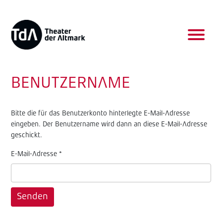
BENUTZERNAME
Bitte die für das Benutzerkonto hinterlegte E-Mail-Adresse
eingeben. Der Benutzername wird dann an diese E-Mail-Adresse
geschickt.
E-Mail-Adresse
*
Senden