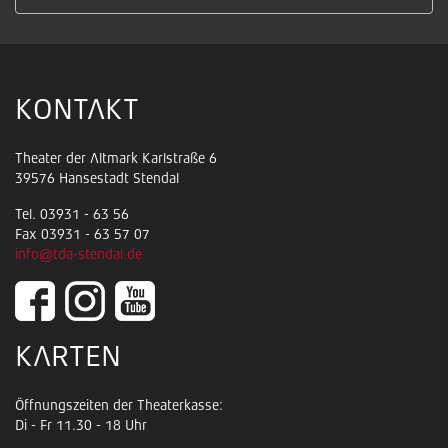
KONTAKT
Theater der Altmark Karlstraße 6
39576 Hansestadt Stendal
Tel. 03931 - 63 56
Fax 03931 - 63 57 07
info@tda-stendal.de
KARTEN
Öffnungszeiten der Theaterkasse:
Di - Fr 11.30 - 18 Uhr