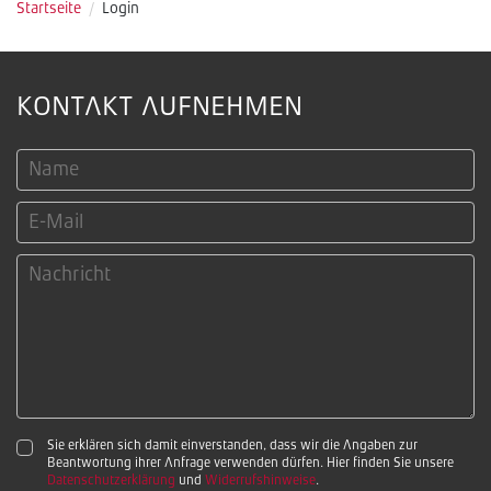
Startseite
/
Login
KONTAKT AUFNEHMEN
Sie erklären sich damit einverstanden, dass wir die Angaben zur
Beantwortung ihrer Anfrage verwenden dürfen. Hier finden Sie unsere
Datenschutzerklärung
und
Widerrufshinweise
.