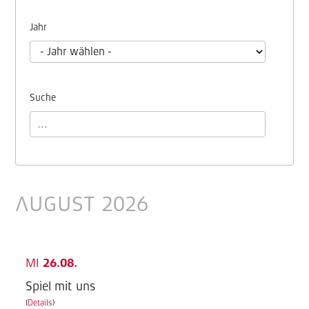
Jahr
Suche
AUGUST 2026
MI
26.08.
Spiel mit uns
(
Details
)