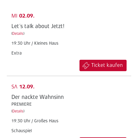
MI
02.09.
Let´s talk about Jetzt!
(
Details
)
19:30 Uhr / Kleines Haus
Extra
Ticket kaufen
SA
12.09.
Der nackte Wahnsinn
PREMIERE
(
Details
)
19:30 Uhr / Großes Haus
Schauspiel