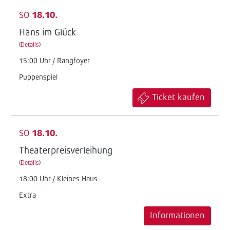
SO
18.10.
Hans im Glück
(
Details
)
15:00 Uhr / Rangfoyer
Puppenspiel
Ticket kaufen
SO
18.10.
Theaterpreisverleihung
(
Details
)
18:00 Uhr / Kleines Haus
Extra
Informationen