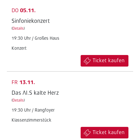
DO
05.11.
Sinfoniekonzert
(
Details
)
19:30 Uhr / Großes Haus
Konzert
Ticket kaufen
FR
13.11.
Das AI.S kalte Herz
(
Details
)
19:30 Uhr / Rangfoyer
Klassenzimmerstück
Ticket kaufen