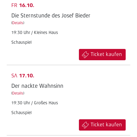
FR
16.10.
Die Sternstunde des Josef Bieder
(
Details
)
19:30 Uhr / Kleines Haus
Schauspiel
Ticket kaufen
SA
17.10.
Der nackte Wahnsinn
(
Details
)
19:30 Uhr / Großes Haus
Schauspiel
Ticket kaufen