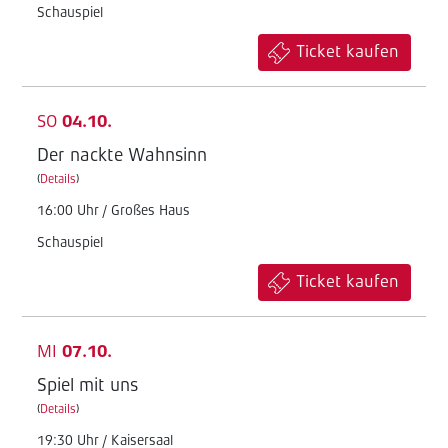
Schauspiel
Ticket kaufen
SO
04.10.
Der nackte Wahnsinn
(
Details
)
16:00 Uhr / Großes Haus
Schauspiel
Ticket kaufen
MI
07.10.
Spiel mit uns
(
Details
)
19:30 Uhr / Kaisersaal