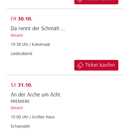
FR
30.10.
Da rennt der Schmäh ...
(
Details
)
19:30 Uhr / Kaisersaal
Liederabend
Ticket kaufen
SA
31.10.
An der Arche um Acht
PREMIERE
(
Details
)
15:00 Uhr / Großes Haus
Schauspiel