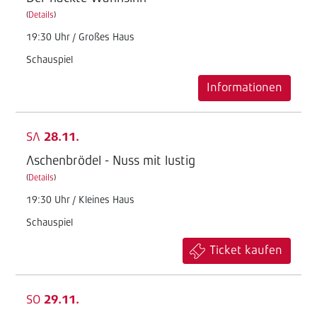
(
Details
)
19:30 Uhr / Großes Haus
Schauspiel
Informationen
SA
28.11.
Aschenbrödel - Nuss mit lustig
(
Details
)
19:30 Uhr / Kleines Haus
Schauspiel
Ticket kaufen
SO
29.11.