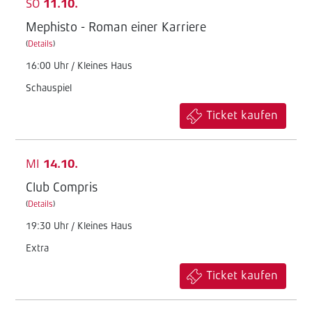
SO
11.10.
Mephisto - Roman einer Karriere
(
Details
)
16:00 Uhr / Kleines Haus
Schauspiel
Ticket kaufen
MI
14.10.
Club Compris
(
Details
)
19:30 Uhr / Kleines Haus
Extra
Ticket kaufen