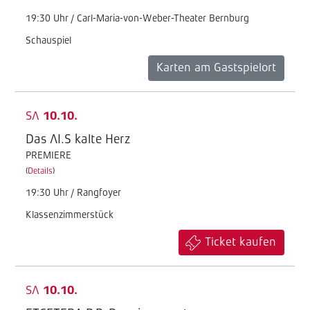
19:30 Uhr / Carl-Maria-von-Weber-Theater Bernburg
Schauspiel
Karten am Gastspielort
SA
10.10.
Das AI.S kalte Herz
PREMIERE
(
Details
)
19:30 Uhr / Rangfoyer
Klassenzimmerstück
Ticket kaufen
SA
10.10.