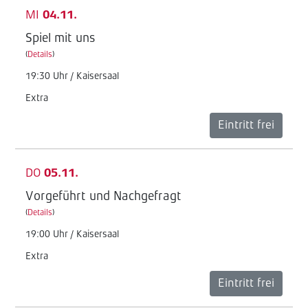
MI
04.11.
Spiel mit uns
(
Details
)
19:30 Uhr / Kaisersaal
Extra
Eintritt frei
DO
05.11.
Vorgeführt und Nachgefragt
(
Details
)
19:00 Uhr / Kaisersaal
Extra
Eintritt frei