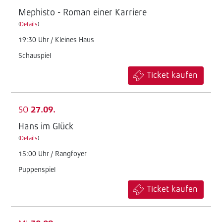
Mephisto - Roman einer Karriere
(
Details
)
19:30 Uhr / Kleines Haus
Schauspiel
Ticket kaufen
SO
27.09.
Hans im Glück
(
Details
)
15:00 Uhr / Rangfoyer
Puppenspiel
Ticket kaufen