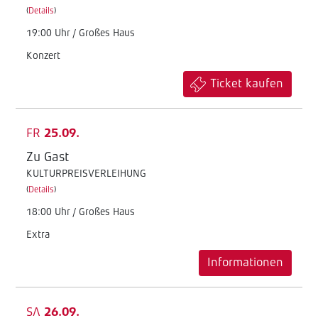
(
Details
)
19:00 Uhr / Großes Haus
Konzert
Ticket kaufen
FR
25.09.
Zu Gast
KULTURPREISVERLEIHUNG
(
Details
)
18:00 Uhr / Großes Haus
Extra
Informationen
SA
26.09.