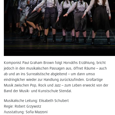
Komponist Paul Graham Brown folgt Horváths Erzählung, bricht
jedoch in den musikalischen Passagen aus, öffnet Räume – auch
ab und an ins Surrealistische abgleitend – um dann umso
eindringlicher wieder zur Handlung zurückzufinden. Großartige
Musik zwischen Pop, Rock und Jazz – zum Leben erweckt von der
Band der Musik- und Kunstschule Stendal.
Musikalische Leitung: Elisabeth Schubert
Regie: Robert Grzywotz
Ausstattung: Sofia Mazzoni