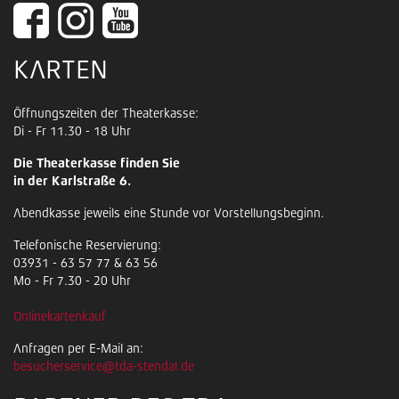
KARTEN
Öffnungszeiten der Theaterkasse:
Di - Fr 11.30 - 18 Uhr
Die Theaterkasse finden Sie
in der Karlstraße 6.
Abendkasse jeweils eine Stunde vor Vorstellungsbeginn.
Telefonische Reservierung:
03931 - 63 57 77 & 63 56
Mo - Fr 7.30 - 20 Uhr
Onlinekartenkauf
Anfragen per E-Mail an:
besucherservice@tda-stendal.de