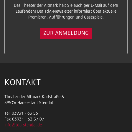
Das Theater der Altmark hält Sie auch per E-Mail auf dem
Laufenden! Der TdA-Newsletter informiert über aktuelle
Premieren, Aufführungen und Gastspiele.
ZUR ANMELDUNG
KONTAKT
Theater der Altmark Karlstraße 6
39576 Hansestadt Stendal
Tel. 03931 - 63 56
Fax 03931 - 63 57 07
info@tda-stendal.de