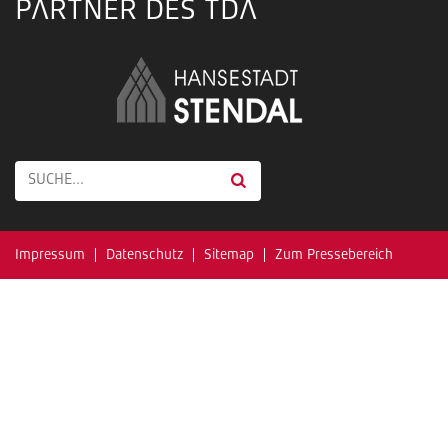
PARTNER DES TDA
Impressum
Datenschutz
Sitemap
Zum Pressebereich