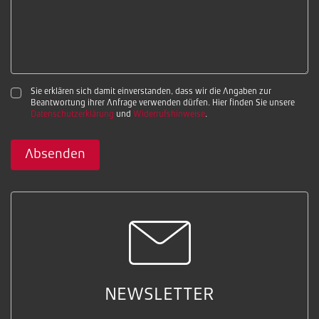
Sie erklären sich damit einverstanden, dass wir die Angaben zur
Beantwortung ihrer Anfrage verwenden dürfen. Hier finden Sie unsere
Datenschutzerklärung
und
Widerrufshinweise
.
Absenden
NEWSLETTER