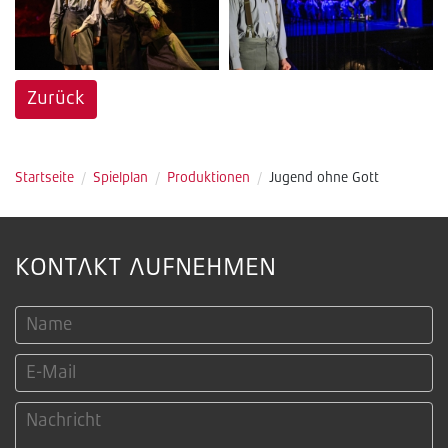
Zurück
Startseite
/
Spielplan
/
Produktionen
/
Jugend ohne Gott
KONTAKT AUFNEHMEN