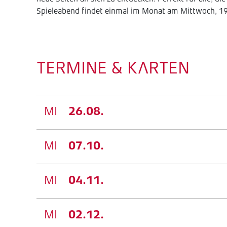
Spieleabend findet einmal im Monat am Mittwoch, 19.
TERMINE & KARTEN
MI
26.08.
MI
07.10.
MI
04.11.
MI
02.12.