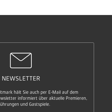
NEWSLETTER
ltmark hält Sie auch per E-Mail auf dem
sletter informiert über aktuelle Premieren,
ührungen und Gastspiele.