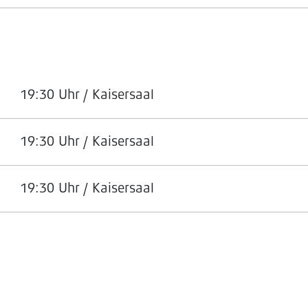
19:30 Uhr / Kaisersaal
19:30 Uhr / Kaisersaal
19:30 Uhr / Kaisersaal