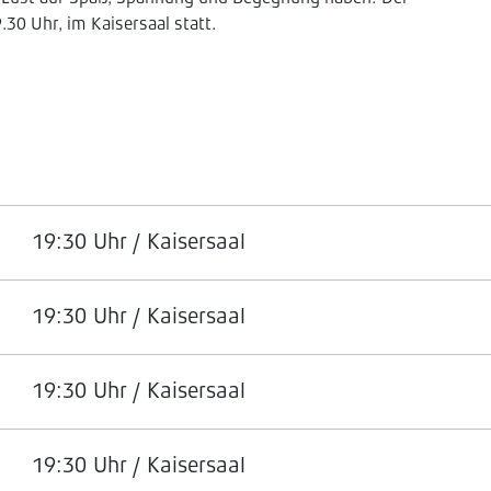
30 Uhr, im Kaisersaal statt.
19:30 Uhr / Kaisersaal
19:30 Uhr / Kaisersaal
19:30 Uhr / Kaisersaal
19:30 Uhr / Kaisersaal