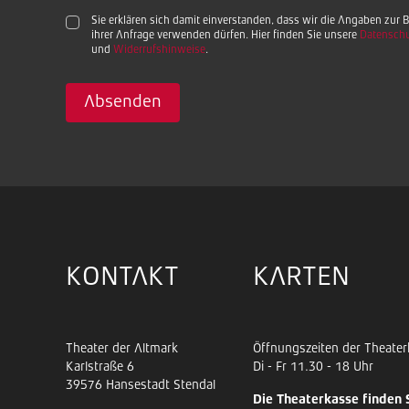
Sie erklären sich damit einverstanden, dass wir die Angaben zur
ihrer Anfrage verwenden dürfen. Hier finden Sie unsere
Datenschu
und
Widerrufshinweise
.
Absenden
KONTAKT
KARTEN
Theater der Altmark
Öffnungszeiten der Theater
Karlstraße 6
Di - Fr 11.30 - 18 Uhr
39576 Hansestadt Stendal
Die Theaterkasse finden 