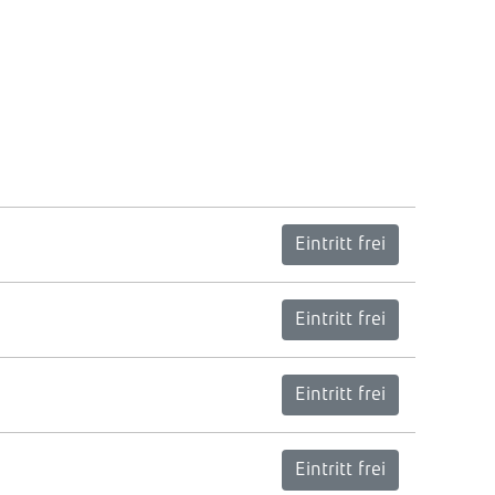
Eintritt frei
Eintritt frei
Eintritt frei
Eintritt frei