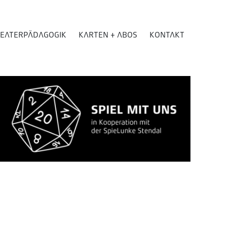
EATERPÄDAGOGIK
KARTEN + ABOS
KONTAKT