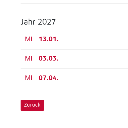
Jahr 2027
MI
13.01.
MI
03.03.
MI
07.04.
Zurück