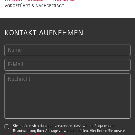
VORGEFÜHRT & NACHGEFRAGT
KONTAKT AUFNEHMEN
Sie erklären sich damit einverstanden, dass wir die Angaben zur
Beantwortung ihrer Anfrage verwenden dürfen. Hier finden Sie unsere