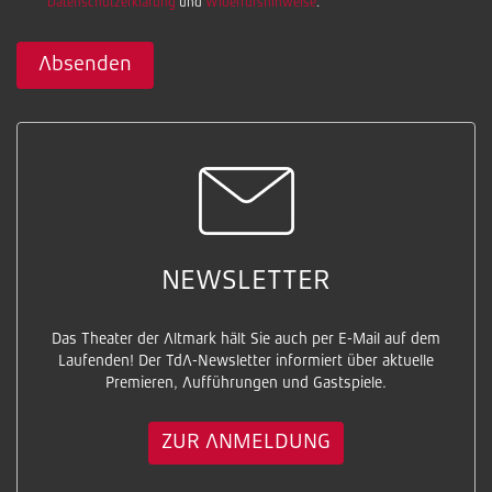
Datenschutzerklärung
und
Widerrufshinweise
.
Absenden
NEWSLETTER
Das Theater der Altmark hält Sie auch per E-Mail auf dem
Laufenden! Der TdA-Newsletter informiert über aktuelle
Premieren, Aufführungen und Gastspiele.
ZUR ANMELDUNG