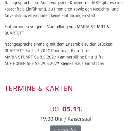
Nachgespräche an. Auch vor jedem Konzert der MKP gibt es eine
kostenfreie Einführung. Zu Premieren sowie den Neujahrs- und
Adventskonzerten finden keine Einführungen statt.
Einführungen vor jeder Vorstellung von MARIA STUART &
QUARTETT
Nachgespräche einmalig mit dem Ensemble zu den Stücken:
QUARTETT So 21.3.2027 Rangfoyer Eintritt frei
MARIA STUART Sa 8.5.2027 Kammerbühne Eintritt frei
AUF HOHER SEE Sa 29.5.2027 Kleines Haus Eintritt frei
TERMINE & KARTEN
DO
05.11.
19:00 Uhr / Kaisersaal
Eintritt frei