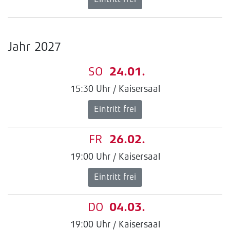
Jahr 2027
SO
24.01.
15:30 Uhr / Kaisersaal
Eintritt frei
FR
26.02.
19:00 Uhr / Kaisersaal
Eintritt frei
DO
04.03.
19:00 Uhr / Kaisersaal