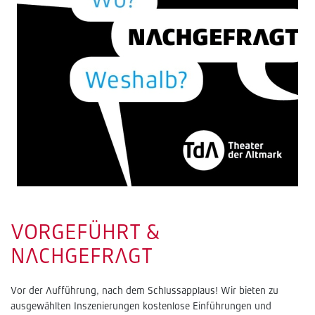
VORGEFÜHRT &
NACHGEFRAGT
Vor der Aufführung, nach dem Schlussapplaus! Wir bieten zu
ausgewählten Inszenierungen kostenlose Einführungen und