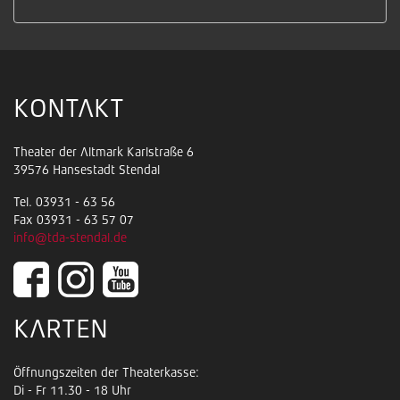
KONTAKT
Theater der Altmark Karlstraße 6
39576 Hansestadt Stendal
Tel. 03931 - 63 56
Fax 03931 - 63 57 07
info@tda-stendal.de
KARTEN
Öffnungszeiten der Theaterkasse:
Di - Fr 11.30 - 18 Uhr