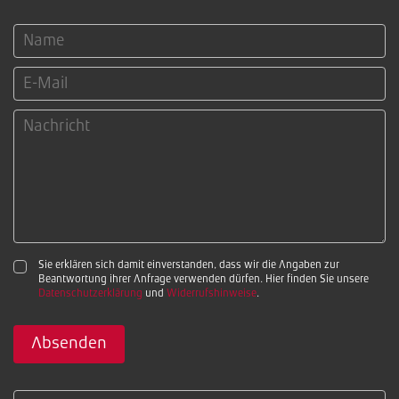
Sie erklären sich damit einverstanden, dass wir die Angaben zur
Beantwortung ihrer Anfrage verwenden dürfen. Hier finden Sie unsere
Datenschutzerklärung
und
Widerrufshinweise
.
Absenden