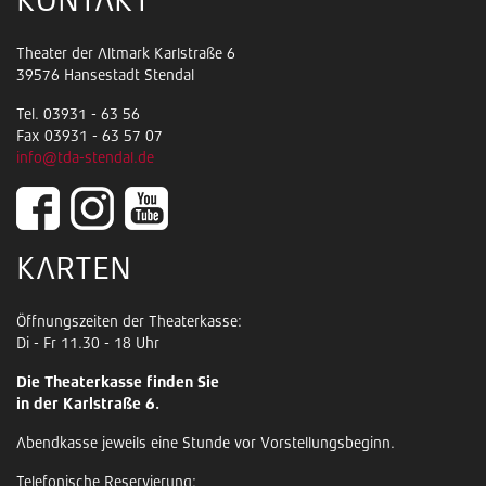
KONTAKT
Theater der Altmark Karlstraße 6
39576 Hansestadt Stendal
Tel. 03931 - 63 56
Fax 03931 - 63 57 07
info@tda-stendal.de
KARTEN
Öffnungszeiten der Theaterkasse:
Di - Fr 11.30 - 18 Uhr
Die Theaterkasse finden Sie
in der Karlstraße 6.
Abendkasse jeweils eine Stunde vor Vorstellungsbeginn.
Telefonische Reservierung: