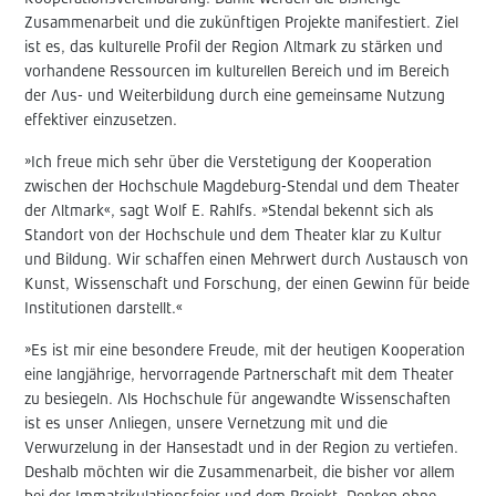
Zusammenarbeit und die zukünftigen Projekte manifestiert. Ziel
ist es, das kulturelle Profil der Region Altmark zu stärken und
vorhandene Ressourcen im kulturellen Bereich und im Bereich
der Aus- und Weiterbildung durch eine gemeinsame Nutzung
effektiver einzusetzen.
»Ich freue mich sehr über die Verstetigung der Kooperation
zwischen der Hochschule Magdeburg-Stendal und dem Theater
der Altmark«, sagt Wolf E. Rahlfs. »Stendal bekennt sich als
Standort von der Hochschule und dem Theater klar zu Kultur
und Bildung. Wir schaffen einen Mehrwert durch Austausch von
Kunst, Wissenschaft und Forschung, der einen Gewinn für beide
Institutionen darstellt.«
»Es ist mir eine besondere Freude, mit der heutigen Kooperation
eine langjährige, hervorragende Partnerschaft mit dem Theater
zu besiegeln. Als Hochschule für angewandte Wissenschaften
ist es unser Anliegen, unsere Vernetzung mit und die
Verwurzelung in der Hansestadt und in der Region zu vertiefen.
Deshalb möchten wir die Zusammenarbeit, die bisher vor allem