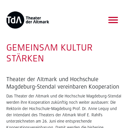
GEMEINSAM KULTUR
STÄRKEN
Theater der Altmark und Hochschule
Magdeburg-Stendal vereinbaren Kooperation
Das Theater der Altmark und die Hochschule Magdeburg-Stendal
werden ihre Kooperation zukünftig noch weiter ausbauen: Die
Rektorin der Hochschule-Magdeburg Prof. Dr. Anne Lequy und
der Intendant des Theaters der Altmark Wolf E. Rahlfs
unterzeichneten am 26. Juni eine entsprechende
Kooperationsvereinbarung. Damit werden die bisherige