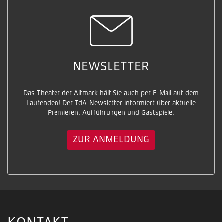
NEWSLETTER
Das Theater der Altmark hält Sie auch per E-Mail auf dem
Laufenden! Der TdA-Newsletter informiert über aktuelle
Premieren, Aufführungen und Gastspiele.
ZUR ANMELDUNG