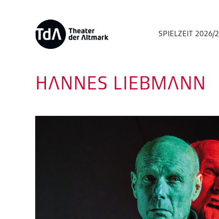
SPIELZEIT 2026/
HANNES LIEBMANN