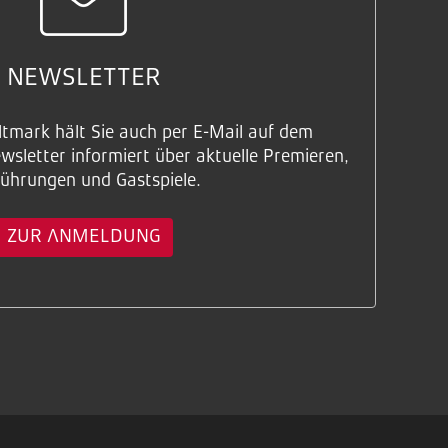
NEWSLETTER
ltmark hält Sie auch per E-Mail auf dem
sletter informiert über aktuelle Premieren,
ührungen und Gastspiele.
ZUR ANMELDUNG