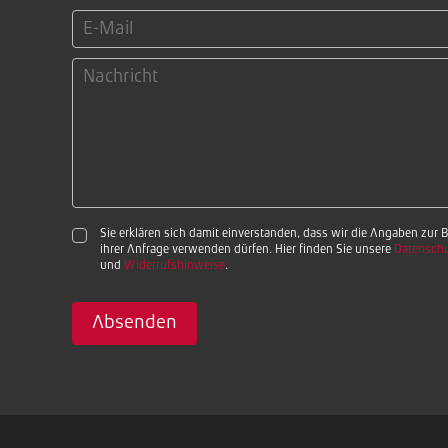
Sie erklären sich damit einverstanden, dass wir die Angaben zur
ihrer Anfrage verwenden dürfen. Hier finden Sie unsere
Datenschu
und
Widerrufshinweise
.
Absenden