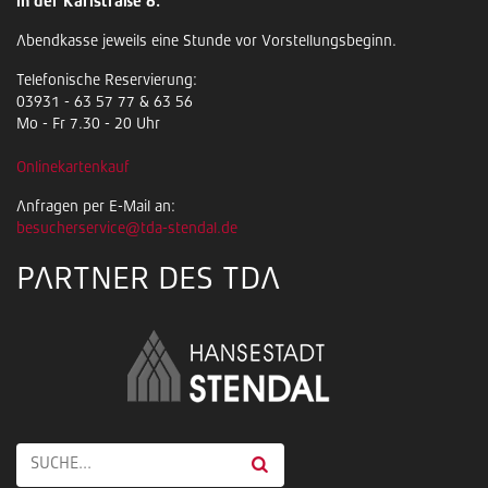
in der Karlstraße 6.
Abendkasse jeweils eine Stunde vor Vorstellungsbeginn.
Telefonische Reservierung:
03931 - 63 57 77 & 63 56
Mo - Fr 7.30 - 20 Uhr
Onlinekartenkauf
Anfragen per E-Mail an:
besucherservice@tda-stendal.de
PARTNER DES TDA