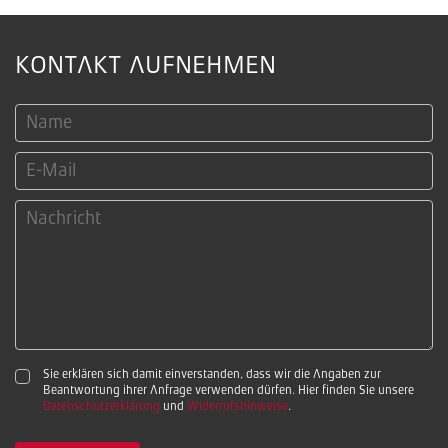
KONTAKT AUFNEHMEN
Sie erklären sich damit einverstanden, dass wir die Angaben zur
Beantwortung ihrer Anfrage verwenden dürfen. Hier finden Sie unsere
Datenschutzerklärung
und
Widerrufshinweise
.