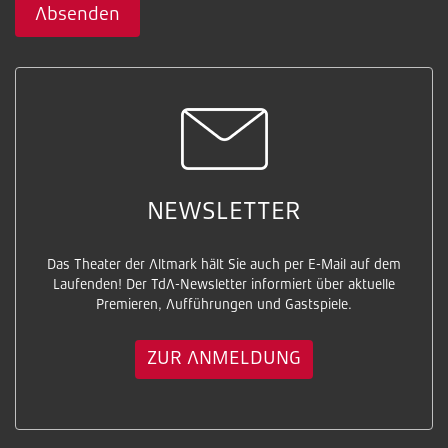
Absenden
NEWSLETTER
Das Theater der Altmark hält Sie auch per E-Mail auf dem
Laufenden! Der TdA-Newsletter informiert über aktuelle
Premieren, Aufführungen und Gastspiele.
ZUR ANMELDUNG