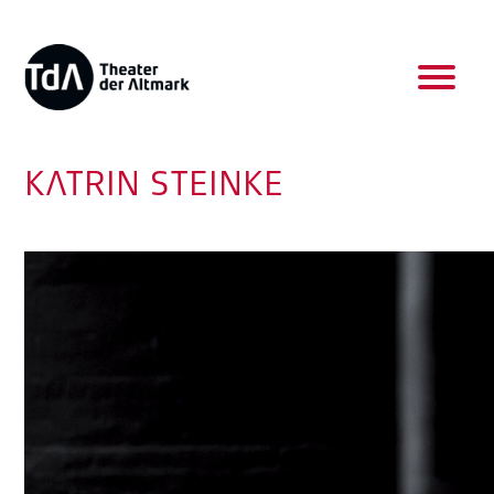
KATRIN STEINKE