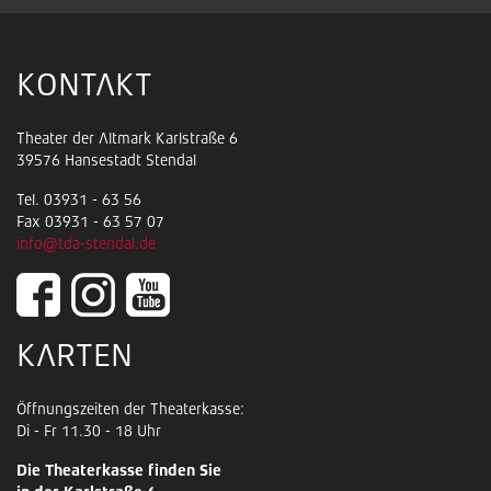
KONTAKT
Theater der Altmark Karlstraße 6
39576 Hansestadt Stendal
Tel. 03931 - 63 56
Fax 03931 - 63 57 07
info@tda-stendal.de
KARTEN
Öffnungszeiten der Theaterkasse:
Di - Fr 11.30 - 18 Uhr
Die Theaterkasse finden Sie