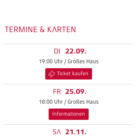
TERMINE & KARTEN
DI
22.09.
19:00 Uhr / Großes Haus
Ticket kaufen
FR
25.09.
18:00 Uhr / Großes Haus
Informationen
SA
21.11.