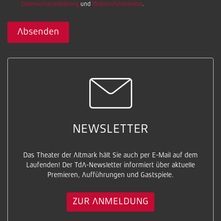
Datenschutzerklärung
und
Widerrufshinweise
.
Absenden
NEWSLETTER
Das Theater der Altmark hält Sie auch per E-Mail auf dem
Laufenden! Der TdA-Newsletter informiert über aktuelle
Premieren, Aufführungen und Gastspiele.
ZUR ANMELDUNG