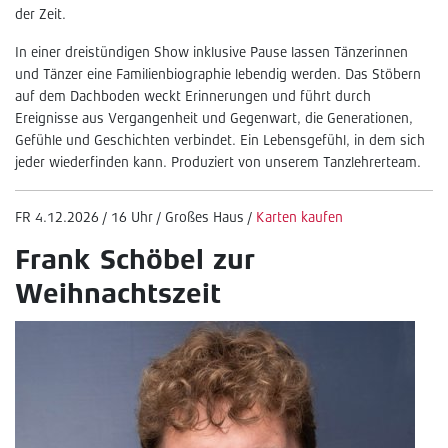
der Zeit.
In einer dreistündigen Show inklusive Pause lassen Tänzerinnen
und Tänzer eine Familienbiographie lebendig werden. Das Stöbern
auf dem Dachboden weckt Erinnerungen und führt durch
Ereignisse aus Vergangenheit und Gegenwart, die Generationen,
Gefühle und Geschichten verbindet. Ein Lebensgefühl, in dem sich
jeder wiederfinden kann. Produziert von unserem Tanzlehrerteam.
FR 4.12.2026 / 16 Uhr / Großes Haus /
Karten kaufen
Frank Schöbel zur
Weihnachtszeit