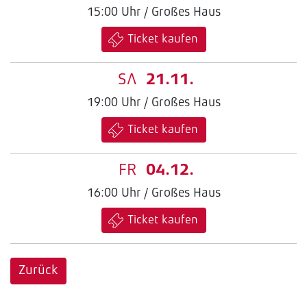
15:00 Uhr / Großes Haus
Ticket kaufen
SA
21.11.
19:00 Uhr / Großes Haus
Ticket kaufen
FR
04.12.
16:00 Uhr / Großes Haus
Ticket kaufen
Zurück