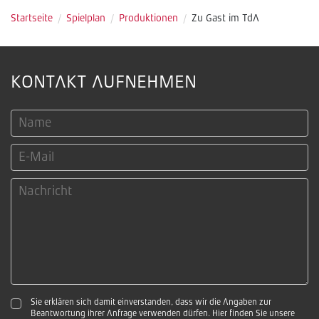
Startseite
/
Spielplan
/
Produktionen
/
Zu Gast im TdA
KONTAKT AUFNEHMEN
Sie erklären sich damit einverstanden, dass wir die Angaben zur
Beantwortung ihrer Anfrage verwenden dürfen. Hier finden Sie unsere