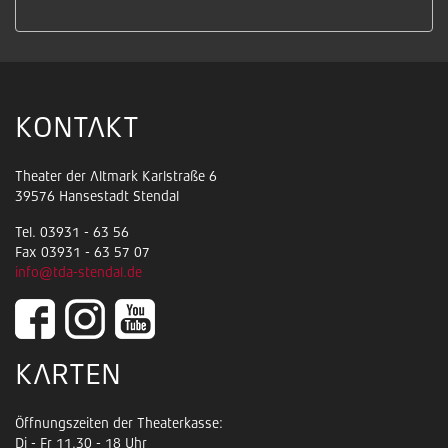
KONTAKT
Theater der Altmark Karlstraße 6
39576 Hansestadt Stendal
Tel. 03931 - 63 56
Fax 03931 - 63 57 07
info@tda-stendal.de
KARTEN
Öffnungszeiten der Theaterkasse:
Di - Fr 11.30 - 18 Uhr