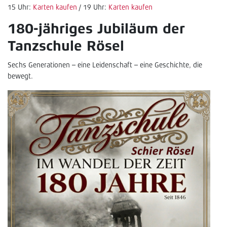
15 Uhr:
Karten kaufen
/ 19 Uhr:
Karten kaufen
180-jähriges Jubiläum der
Tanzschule Rösel
Sechs Generationen – eine Leidenschaft – eine Geschichte, die
bewegt.