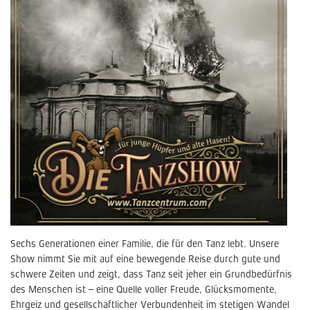
Sechs Generationen einer Familie, die für den Tanz lebt. Unsere
Show nimmt Sie mit auf eine bewegende Reise durch gute und
schwere Zeiten und zeigt, dass Tanz seit jeher ein Grundbedürfnis
des Menschen ist – eine Quelle voller Freude, Glücksmomente,
Ehrgeiz und gesellschaftlicher Verbundenheit im stetigen Wandel