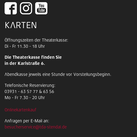
KARTEN
Öffnungszeiten der Theaterkasse:
Di - Fr 11.30 - 18 Uhr
Die Theaterkasse finden Sie
in der Karlstraße 6.
Abendkasse jeweils eine Stunde vor Vorstellungsbeginn.
Telefonische Reservierung:
03931 - 63 57 77 & 63 56
Mo - Fr 7.30 - 20 Uhr
Onlinekartenkauf
Anfragen per E-Mail an:
besucherservice@tda-stendal.de