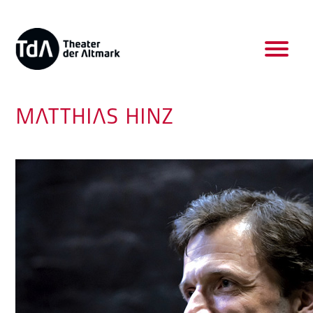
MATTHIAS HINZ