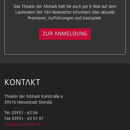
Das Theater der Altmark hält Sie auch per E-Mail auf dem
Laufenden! Der TdA-Newsletter informiert über aktuelle
Premieren, Aufführungen und Gastspiele.
ZUR ANMELDUNG
KONTAKT
Theater der Altmark Karlstraße 6
39576 Hansestadt Stendal
Tel. 03931 - 63 56
Fax 03931 - 63 57 07
info@tda-stendal.de