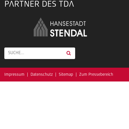
PARTNER DES TDA
Impressum
Datenschutz
Sitemap
Zum Pressebereich