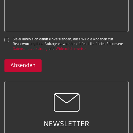
Sie erklären sich damit einverstanden, dass wir die Angaben zur
Beantwortung ihrer Anfrage verwenden dürfen. Hier finden Sie unsere
Datenschutzerklärung
und
Widerrufshinweise
.
Absenden
NEWSLETTER