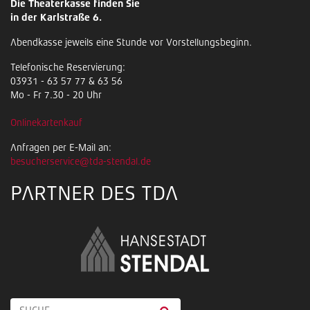
Die Theaterkasse finden Sie
in der Karlstraße 6.
Abendkasse jeweils eine Stunde vor Vorstellungsbeginn.
Telefonische Reservierung:
03931 - 63 57 77 & 63 56
Mo - Fr 7.30 - 20 Uhr
Onlinekartenkauf
Anfragen per E-Mail an:
besucherservice@tda-stendal.de
PARTNER DES TDA