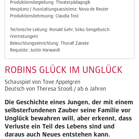
Produktionsbegleitung: Theaterpädagogik
Hospitanz / Ausstattungsassistenz: Nova de Reuter
Produktionsbetreuung: Claudia Tost
Technische Leitung: Ronald Gehr, Sirko Sengebusch
(Vertretungen)
Beleuchtungseinrichtung: Thoralf Zaeske
Requisite: Justin Harwardt
ROBINS GLÜCK IM UNGLÜCK
Schauspiel von Tove Appelgren
Deutsch von Theresa Stooß / ab 6 Jahren
Die Geschichte eines Jungen, der mit einem
selbsterfundenen Zauber seine Familie vor
Unglück bewahren will, aber erkennt, dass
Verluste ein Teil des Lebens sind und
daraus auch Neues entstehen kann.