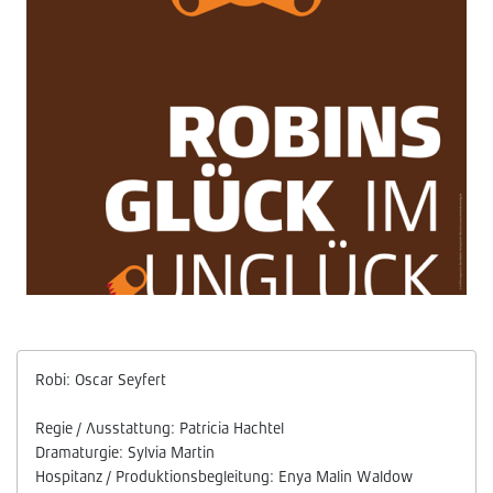
Robi: Oscar Seyfert
Regie / Ausstattung: Patricia Hachtel
Dramaturgie: Sylvia Martin
Hospitanz / Produktionsbegleitung: Enya Malin Waldow