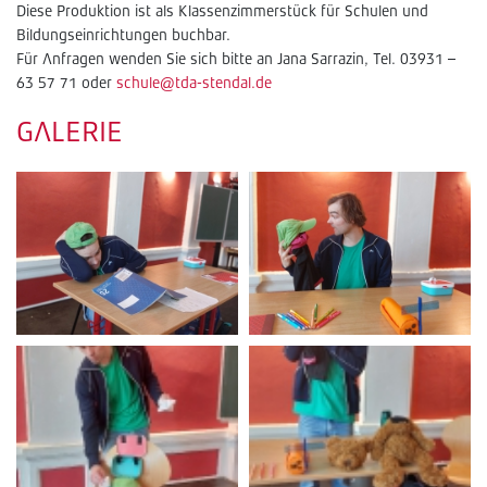
Diese Produktion ist als Klassenzimmerstück für Schulen und
Bildungseinrichtungen buchbar.
Für Anfragen wenden Sie sich bitte an Jana Sarrazin, Tel. 03931 –
63 57 71 oder
schule@tda-stendal.de
GALERIE