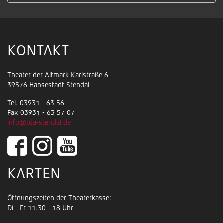
KONTAKT
Theater der Altmark Karlstraße 6
39576 Hansestadt Stendal
Tel. 03931 - 63 56
Fax 03931 - 63 57 07
info@tda-stendal.de
KARTEN
Öffnungszeiten der Theaterkasse:
Di - Fr 11.30 - 18 Uhr