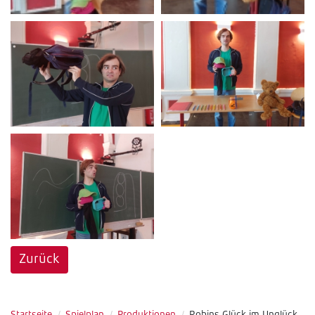
Zurück