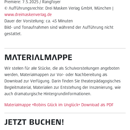
Premiere: 7.5.2025 / Rangfoyer
© Aufführungsrechte: Drei Masken Verlag GmbH, München |
www.dreimaskenverlag.de
Dauer der Vorstellung: ca. 45 Minuten
Bild- und Tonaufnahmen sind während der Aufführung nicht
gestattet.
MATERIALMAPPE
Wir stellen für alle Stücke, die als Schulvorstellungen angeboten
werden, Materialmappen zur Vor- oder Nachbereitung als
Download zur Verfügung. Darin finden Sie theaterpädagogisches
Begleitmaterial, Materialien zur Entstehung der Inszenierung, wie
auch dramaturgische Hintergrundinformationen.
Materialmappe »Robins Glück im Unglück« Download als PDF
JETZT BUCHEN!