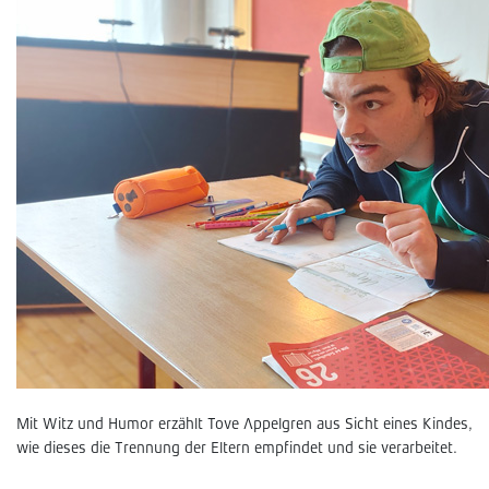
Mit Witz und Humor erzählt Tove Appelgren aus Sicht eines Kindes,
wie dieses die Trennung der Eltern empfindet und sie verarbeitet.