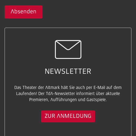
Absenden
NEWSLETTER
Das Theater der Altmark hält Sie auch per E-Mail auf dem
Laufenden! Der TdA-Newsletter informiert über aktuelle
Premieren, Aufführungen und Gastspiele.
ZUR ANMELDUNG