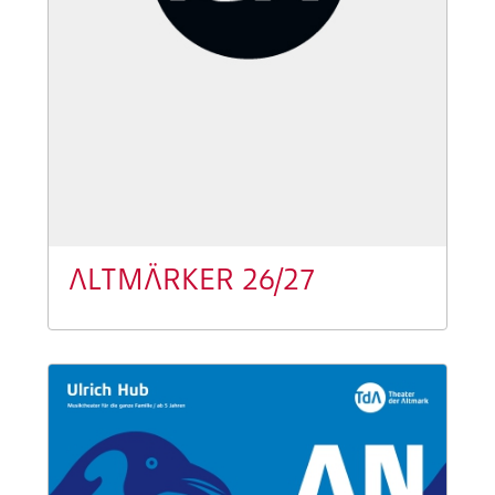
ALTMÄRKER 26/27