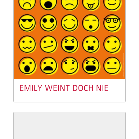
EMILY WEINT DOCH NIE