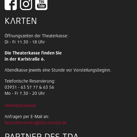
KARTEN
Öffnungszeiten der Theaterkasse:
Di - Fr 11.30 - 18 Uhr
Die Theaterkasse finden Sie
in der Karlstraße 6.
Abendkasse jeweils eine Stunde vor Vorstellungsbeginn.
Telefonische Reservierung:
03931 - 63 57 77 & 63 56
Mo - Fr 7.30 - 20 Uhr
Onlinekartenkauf
Anfragen per E-Mail an:
besucherservice@tda-stendal.de