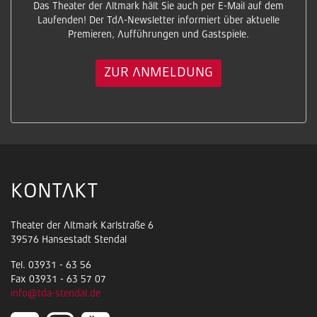
Das Theater der Altmark hält Sie auch per E-Mail auf dem
Laufenden! Der TdA-Newsletter informiert über aktuelle
Premieren, Aufführungen und Gastspiele.
ZUR ANMELDUNG
KONTAKT
Theater der Altmark Karlstraße 6
39576 Hansestadt Stendal
Tel. 03931 - 63 56
Fax 03931 - 63 57 07
info@tda-stendal.de