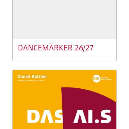
DANCEMÄRKER 26/27