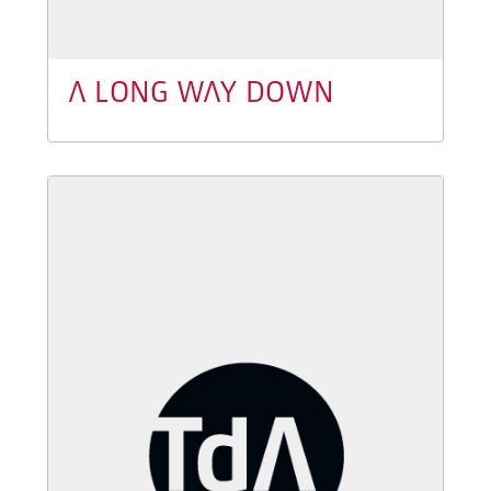
A LONG WAY DOWN