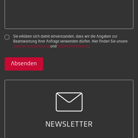
Sie erklären sich damit einverstanden, dass wir die Angaben zur
Beantwortung ihrer Anfrage verwenden dürfen. Hier finden Sie unsere
Datenschutzerklärung
und
Widerrufshinweise
.
Absenden
NEWSLETTER