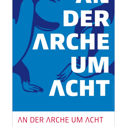
AN DER ARCHE UM ACHT