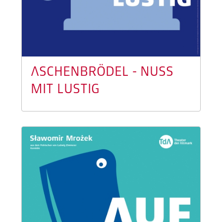
ASCHENBRÖDEL - NUSS
MIT LUSTIG