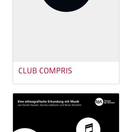
CLUB COMPRIS