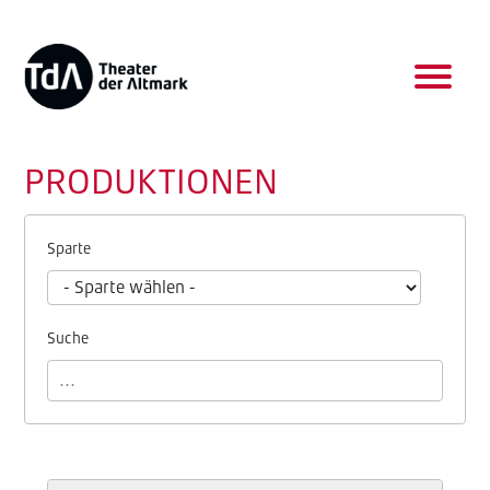
PRODUKTIONEN
Sparte
Suche