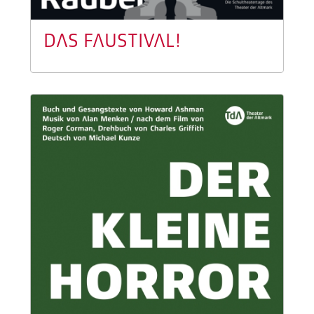
DAS FAUSTIVAL!