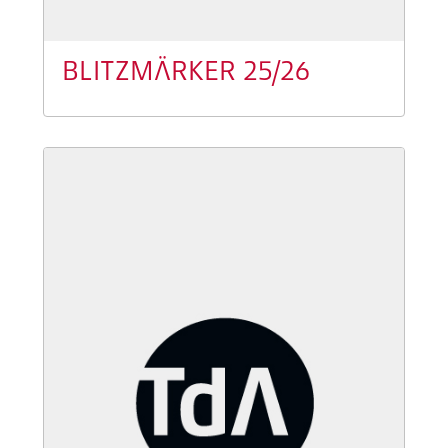
BLITZMÄRKER 25/26