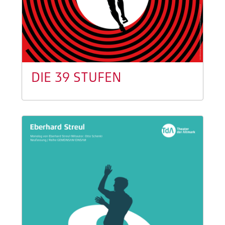
DIE 39 STUFEN