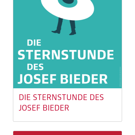
DIE STERNSTUNDE DES
JOSEF BIEDER