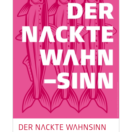
DER NACKTE WAHNSINN