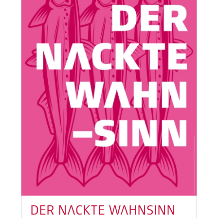
DER NACKTE WAHNSINN