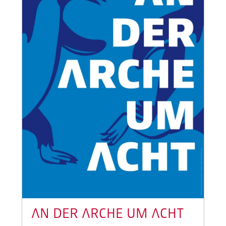
AN DER ARCHE UM ACHT