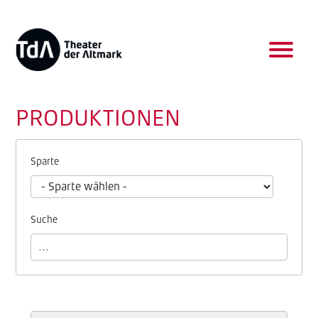
PRODUKTIONEN
Sparte
Suche