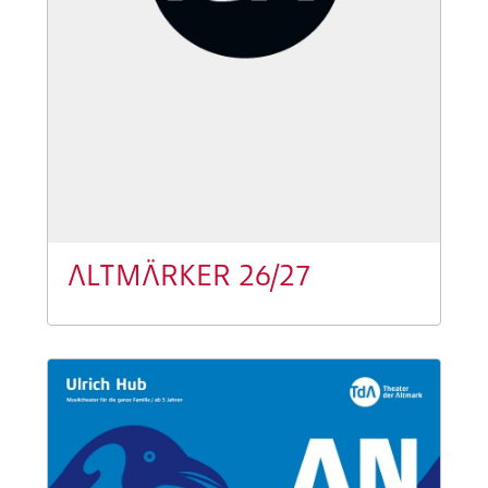
ALTMÄRKER 26/27