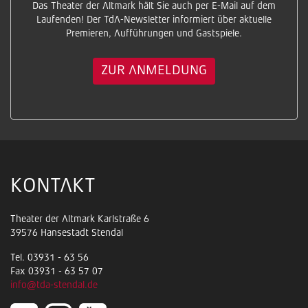
Das Theater der Altmark hält Sie auch per E-Mail auf dem
Laufenden! Der TdA-Newsletter informiert über aktuelle
Premieren, Aufführungen und Gastspiele.
ZUR ANMELDUNG
KONTAKT
Theater der Altmark Karlstraße 6
39576 Hansestadt Stendal
Tel. 03931 - 63 56
Fax 03931 - 63 57 07
info@tda-stendal.de