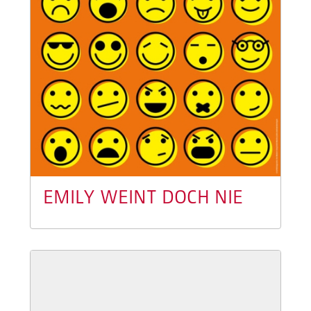
EMILY WEINT DOCH NIE