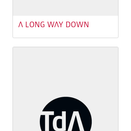
A LONG WAY DOWN