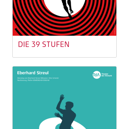
DIE 39 STUFEN