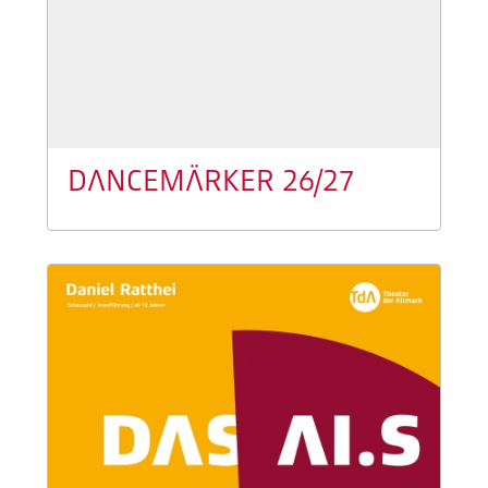
DANCEMÄRKER 26/27