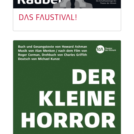
DAS FAUSTIVAL!