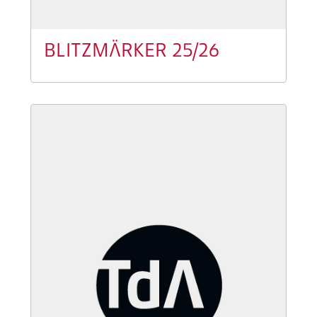
BLITZMÄRKER 25/26