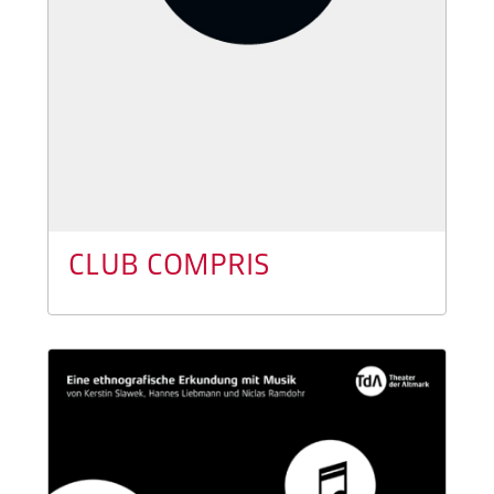
CLUB COMPRIS