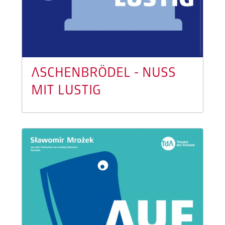
ASCHENBRÖDEL - NUSS
MIT LUSTIG