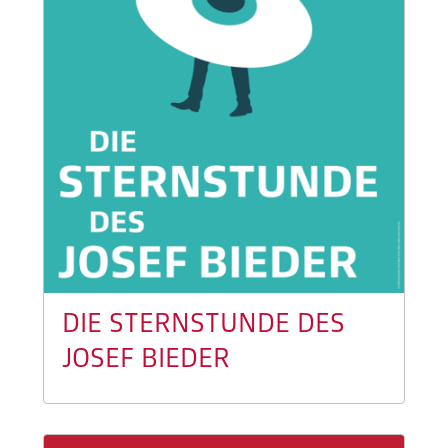
DIE STERNSTUNDE DES
JOSEF BIEDER