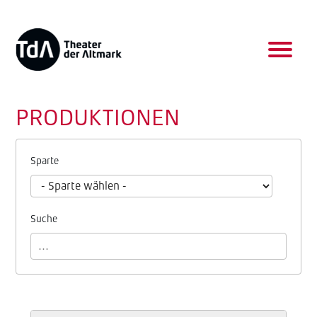
PRODUKTIONEN
Sparte
Suche