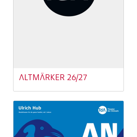
ALTMÄRKER 26/27