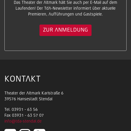
Das Theater der Altmark hält Sie auch per E-Mail auf dem
Laufenden! Der TdA-Newsletter informiert über aktuelle
Premieren, Aufführungen und Gastspiele.
ZUR ANMELDUNG
KONTAKT
Theater der Altmark Karlstraße 6
39576 Hansestadt Stendal
Tel. 03931 - 63 56
Fax 03931 - 63 57 07
info@tda-stendal.de