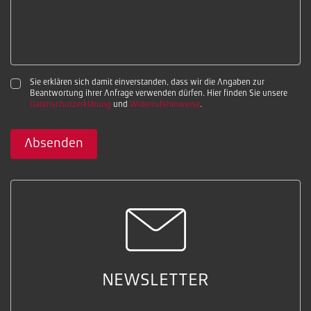
Sie erklären sich damit einverstanden, dass wir die Angaben zur
Beantwortung ihrer Anfrage verwenden dürfen. Hier finden Sie unsere
Datenschutzerklärung
und
Widerrufshinweise
.
Absenden
NEWSLETTER