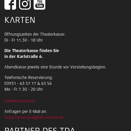
KARTEN
Öffnungszeiten der Theaterkasse:
Di - Fr 11.30 - 18 Uhr
Die Theaterkasse finden Sie
in der Karlstraße 6.
Abendkasse jeweils eine Stunde vor Vorstellungsbeginn.
Telefonische Reservierung:
03931 - 63 57 77 & 63 56
Mo - Fr 7.30 - 20 Uhr
Onlinekartenkauf
Anfragen per E-Mail an:
besucherservice@tda-stendal.de