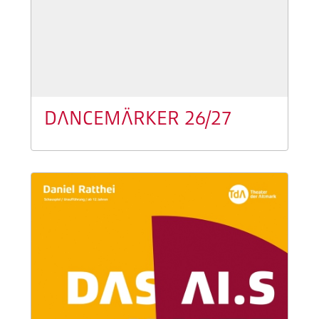
DANCEMÄRKER 26/27