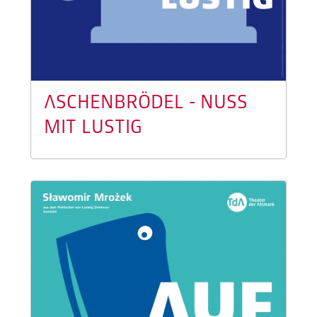
ASCHENBRÖDEL - NUSS
MIT LUSTIG