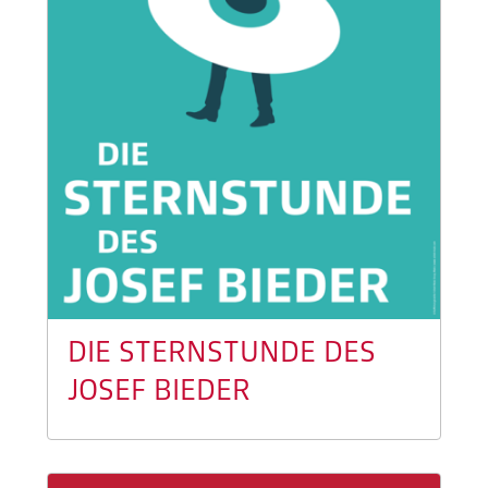
DIE STERNSTUNDE DES
JOSEF BIEDER