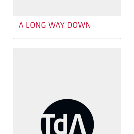
A LONG WAY DOWN