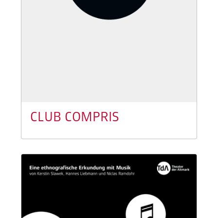
CLUB COMPRIS