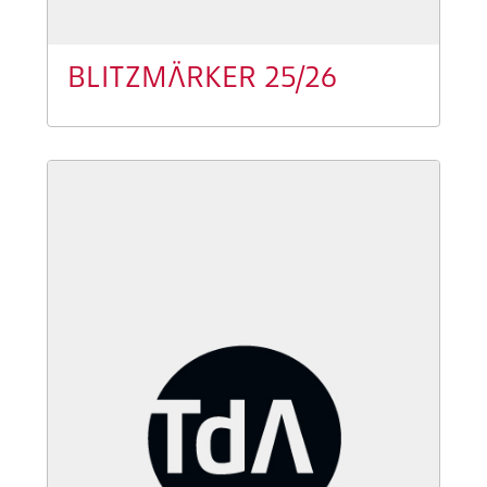
BLITZMÄRKER 25/26