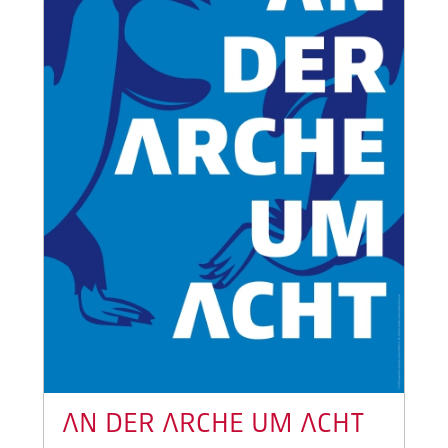
AN DER ARCHE UM ACHT