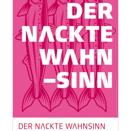
DER NACKTE WAHNSINN