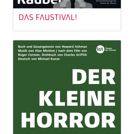
DAS FAUSTIVAL!