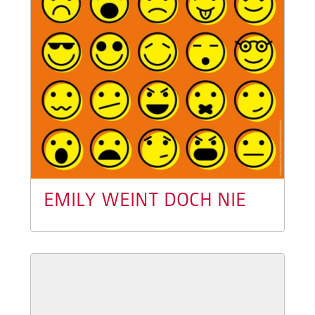
EMILY WEINT DOCH NIE