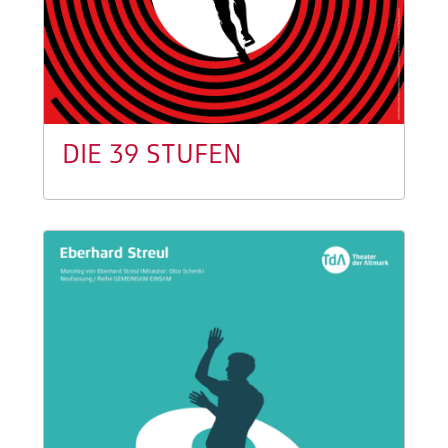
DIE 39 STUFEN