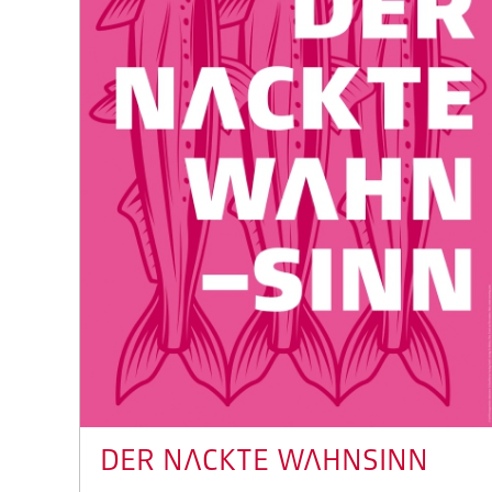
DER NACKTE WAHNSINN