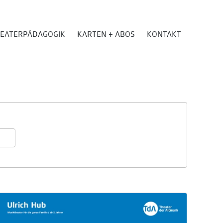
EATERPÄDAGOGIK
KARTEN + ABOS
KONTAKT