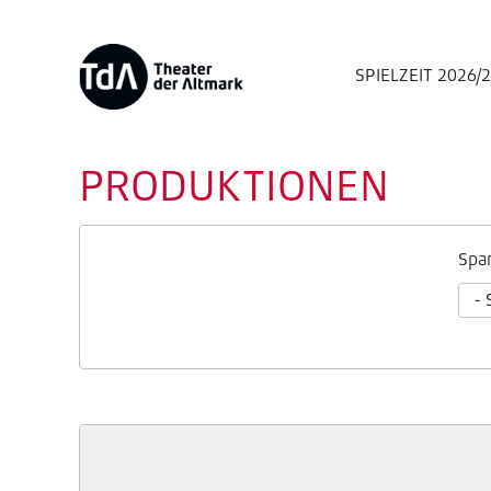
SPIELZEIT 2026/
PRODUKTIONEN
Spa