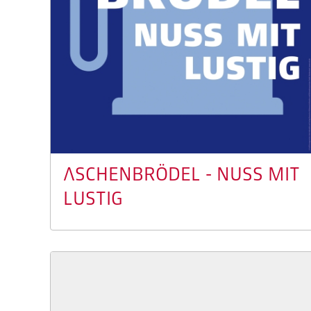
ASCHENBRÖDEL - NUSS MIT
LUSTIG