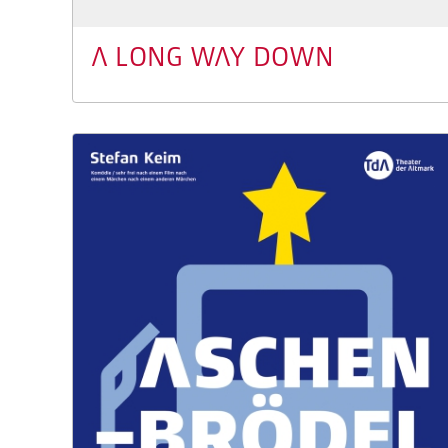
A LONG WAY DOWN