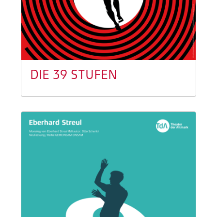
DIE 39 STUFEN