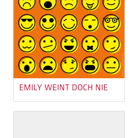
EMILY WEINT DOCH NIE