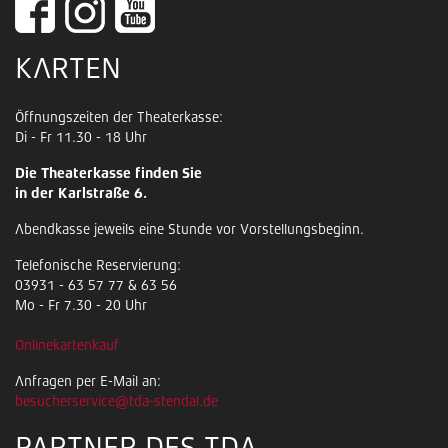
KARTEN
Öffnungszeiten der Theaterkasse:
Di - Fr 11.30 - 18 Uhr
Die Theaterkasse finden Sie
in der Karlstraße 6.
Abendkasse jeweils eine Stunde vor Vorstellungsbeginn.
Telefonische Reservierung:
03931 - 63 57 77 & 63 56
Mo - Fr 7.30 - 20 Uhr
Onlinekartenkauf
Anfragen per E-Mail an:
besucherservice@tda-stendal.de