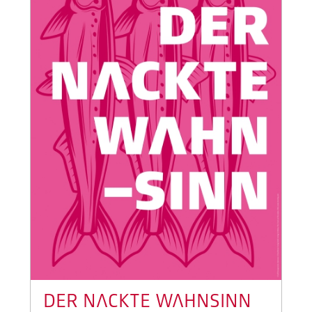
DER NACKTE WAHNSINN