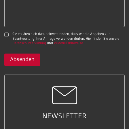
Sie erklären sich damit einverstanden, dass wir die Angaben zur
Beantwortung ihrer Anfrage verwenden dürfen. Hier finden Sie unsere
Datenschutzerklärung
und
Widerrufshinweise
.
Absenden
NEWSLETTER