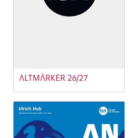
ALTMÄRKER 26/27