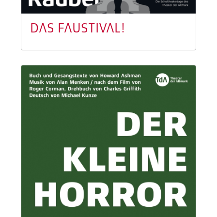
DAS FAUSTIVAL!