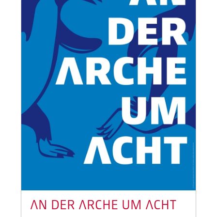
AN DER ARCHE UM ACHT