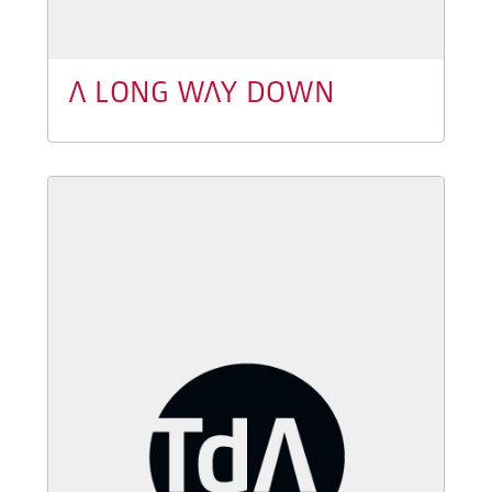
A LONG WAY DOWN