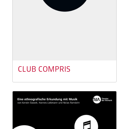
CLUB COMPRIS