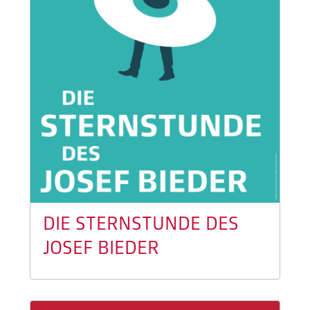
DIE STERNSTUNDE DES
JOSEF BIEDER