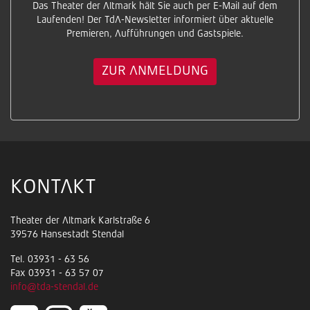
Das Theater der Altmark hält Sie auch per E-Mail auf dem
Laufenden! Der TdA-Newsletter informiert über aktuelle
Premieren, Aufführungen und Gastspiele.
ZUR ANMELDUNG
KONTAKT
Theater der Altmark Karlstraße 6
39576 Hansestadt Stendal
Tel. 03931 - 63 56
Fax 03931 - 63 57 07
info@tda-stendal.de