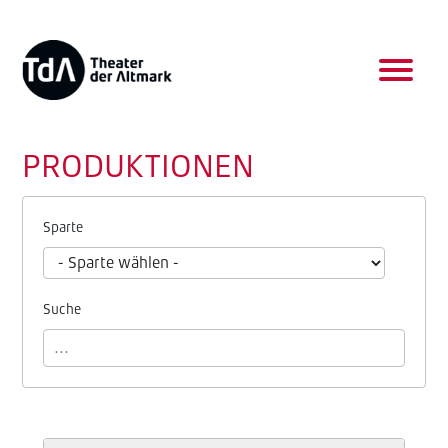
PRODUKTIONEN
Sparte
Suche