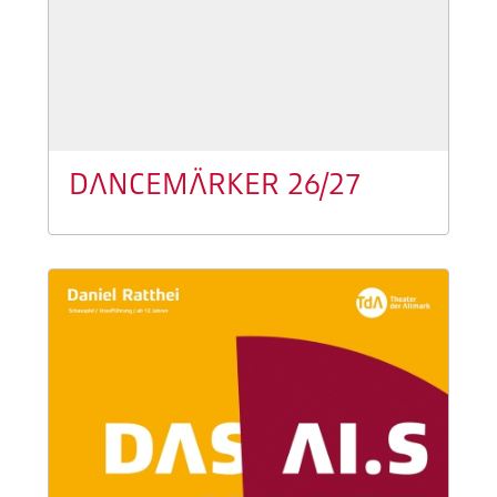
DANCEMÄRKER 26/27