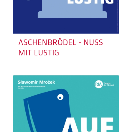
ASCHENBRÖDEL - NUSS
MIT LUSTIG