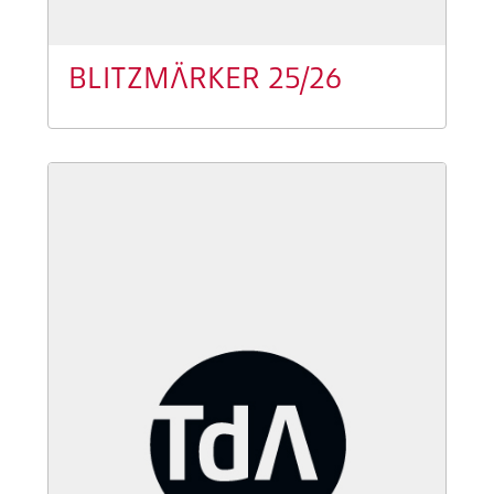
BLITZMÄRKER 25/26