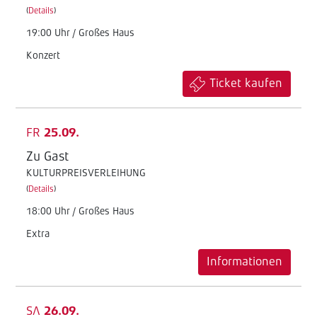
(
Details
)
19:00 Uhr / Großes Haus
Konzert
Ticket kaufen
FR
25.09.
Zu Gast
KULTURPREISVERLEIHUNG
(
Details
)
18:00 Uhr / Großes Haus
Extra
Informationen
SA
26.09.