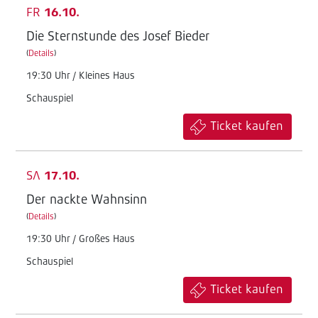
FR
16.10.
Die Sternstunde des Josef Bieder
(
Details
)
19:30 Uhr / Kleines Haus
Schauspiel
Ticket kaufen
SA
17.10.
Der nackte Wahnsinn
(
Details
)
19:30 Uhr / Großes Haus
Schauspiel
Ticket kaufen