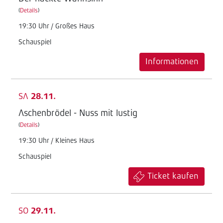
(
Details
)
19:30 Uhr / Großes Haus
Schauspiel
Informationen
SA
28.11.
Aschenbrödel - Nuss mit lustig
(
Details
)
19:30 Uhr / Kleines Haus
Schauspiel
Ticket kaufen
SO
29.11.