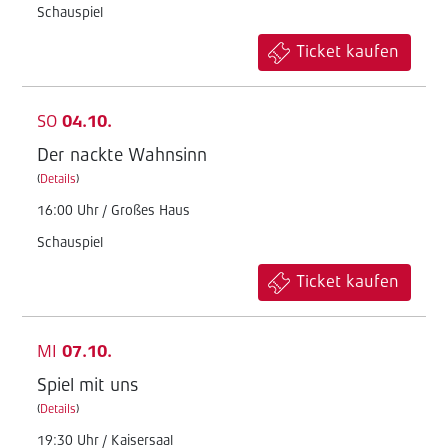
Schauspiel
Ticket kaufen
SO
04.10.
Der nackte Wahnsinn
(
Details
)
16:00 Uhr / Großes Haus
Schauspiel
Ticket kaufen
MI
07.10.
Spiel mit uns
(
Details
)
19:30 Uhr / Kaisersaal