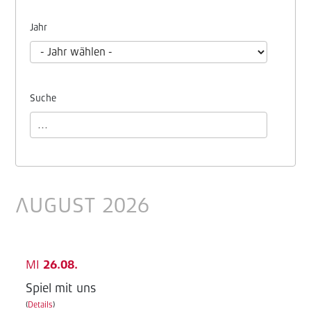
Jahr
Suche
AUGUST 2026
MI
26.08.
Spiel mit uns
(
Details
)