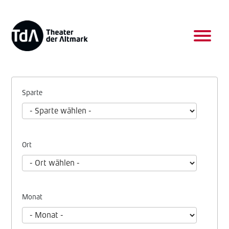
Sparte
Ort
Monat