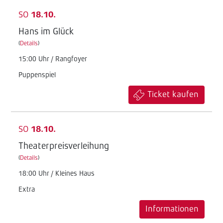
SO
18.10.
Hans im Glück
(
Details
)
15:00 Uhr / Rangfoyer
Puppenspiel
Ticket kaufen
SO
18.10.
Theaterpreisverleihung
(
Details
)
18:00 Uhr / Kleines Haus
Extra
Informationen