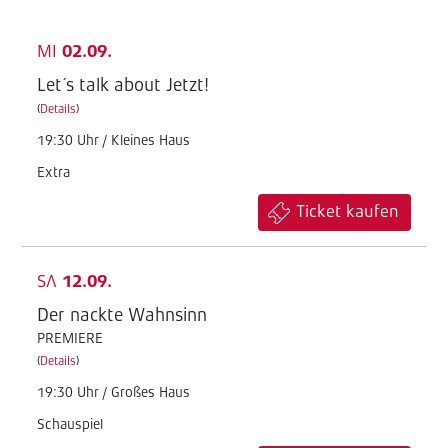
MI
02.09.
Let´s talk about Jetzt!
(
Details
)
19:30 Uhr / Kleines Haus
Extra
Ticket kaufen
SA
12.09.
Der nackte Wahnsinn
PREMIERE
(
Details
)
19:30 Uhr / Großes Haus
Schauspiel