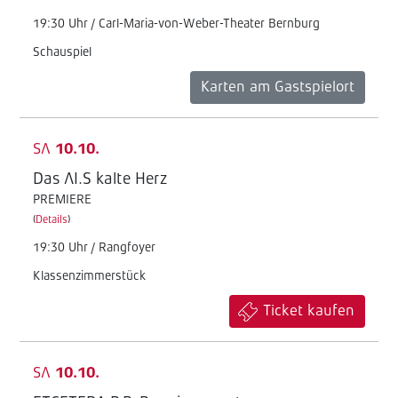
19:30 Uhr / Carl-Maria-von-Weber-Theater Bernburg
Schauspiel
Karten am Gastspielort
SA
10.10.
Das AI.S kalte Herz
PREMIERE
(
Details
)
19:30 Uhr / Rangfoyer
Klassenzimmerstück
Ticket kaufen
SA
10.10.