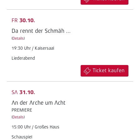
FR
30.10.
Da rennt der Schmäh ...
(
Details
)
19:30 Uhr / Kaisersaal
Liederabend
Ticket kaufen
SA
31.10.
An der Arche um Acht
PREMIERE
(
Details
)
15:00 Uhr / Großes Haus
Schauspiel