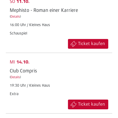
SO
11.10.
Mephisto - Roman einer Karriere
(
Details
)
16:00 Uhr / Kleines Haus
Schauspiel
Ticket kaufen
MI
14.10.
Club Compris
(
Details
)
19:30 Uhr / Kleines Haus
Extra
Ticket kaufen