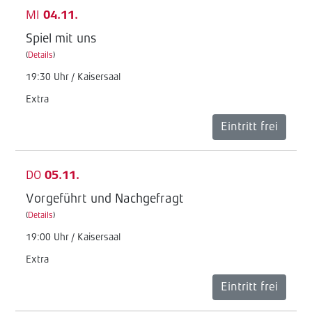
MI
04.11.
Spiel mit uns
(
Details
)
19:30 Uhr / Kaisersaal
Extra
Eintritt frei
DO
05.11.
Vorgeführt und Nachgefragt
(
Details
)
19:00 Uhr / Kaisersaal
Extra
Eintritt frei