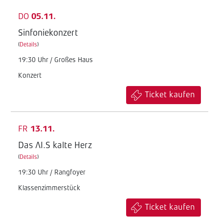
DO
05.11.
Sinfoniekonzert
(
Details
)
19:30 Uhr / Großes Haus
Konzert
Ticket kaufen
FR
13.11.
Das AI.S kalte Herz
(
Details
)
19:30 Uhr / Rangfoyer
Klassenzimmerstück
Ticket kaufen