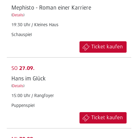
Mephisto - Roman einer Karriere
(
Details
)
19:30 Uhr / Kleines Haus
Schauspiel
Ticket kaufen
SO
27.09.
Hans im Glück
(
Details
)
15:00 Uhr / Rangfoyer
Puppenspiel
Ticket kaufen