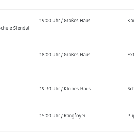
19:00 Uhr / Großes Haus
Ko
chule Stendal
18:00 Uhr / Großes Haus
Ex
19:30 Uhr / Kleines Haus
Sc
15:00 Uhr / Rangfoyer
Pu