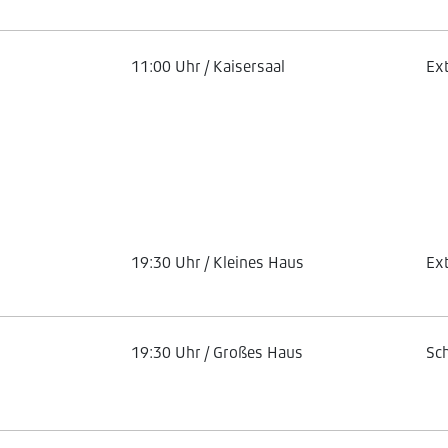
11:00 Uhr / Kaisersaal
Ex
19:30 Uhr / Kleines Haus
Ex
19:30 Uhr / Großes Haus
Sc