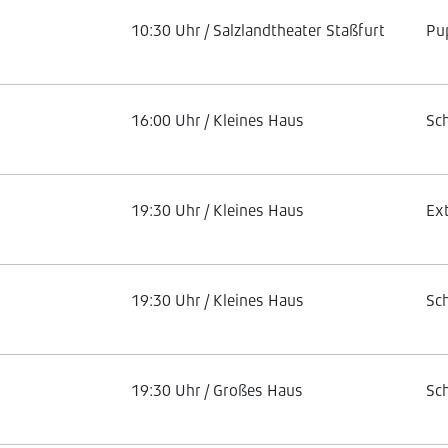
10:30 Uhr / Salzlandtheater Staßfurt
Pu
16:00 Uhr / Kleines Haus
Sc
19:30 Uhr / Kleines Haus
Ex
19:30 Uhr / Kleines Haus
Sc
19:30 Uhr / Großes Haus
Sc