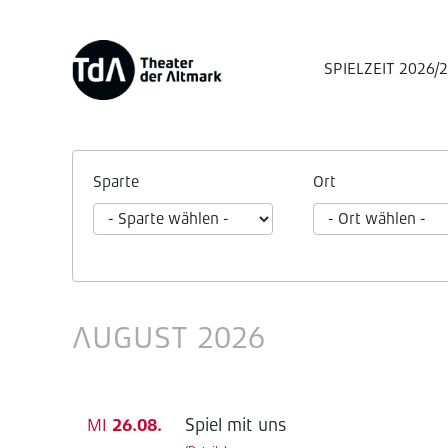
SPIELZEIT 2026/
Sparte
Ort
AUGUST 2026
Spiel mit uns
MI
26.08.