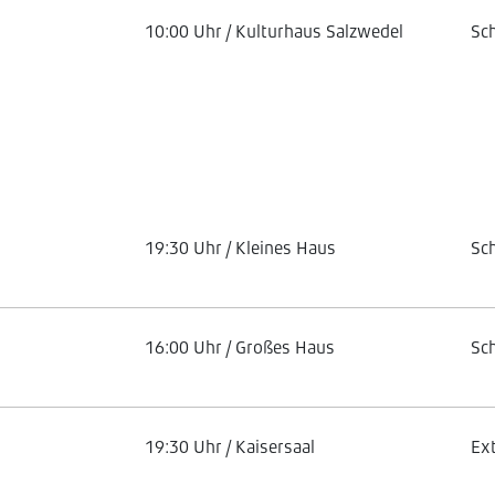
10:00 Uhr / Kulturhaus Salzwedel
Sc
19:30 Uhr / Kleines Haus
Sc
16:00 Uhr / Großes Haus
Sc
19:30 Uhr / Kaisersaal
Ex