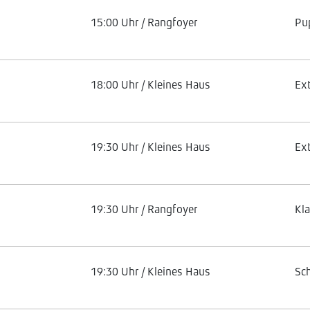
15:00 Uhr / Rangfoyer
Pu
18:00 Uhr / Kleines Haus
Ex
19:30 Uhr / Kleines Haus
Ex
19:30 Uhr / Rangfoyer
Kl
19:30 Uhr / Kleines Haus
Sc