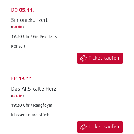
DO
05.11.
Sinfoniekonzert
(
Details
)
19:30 Uhr / Großes Haus
Konzert
Ticket kaufen
FR
13.11.
Das AI.S kalte Herz
(
Details
)
19:30 Uhr / Rangfoyer
Klassenzimmerstück
Ticket kaufen