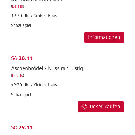
(
Details
)
19:30 Uhr / Großes Haus
Schauspiel
Informationen
SA
28.11.
Aschenbrödel - Nuss mit lustig
(
Details
)
19:30 Uhr / Kleines Haus
Schauspiel
Ticket kaufen
SO
29.11.