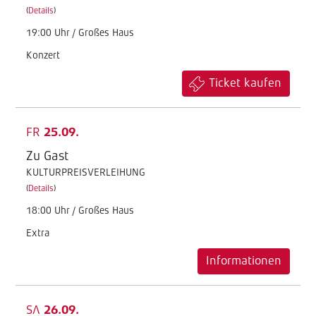
(
Details
)
19:00 Uhr / Großes Haus
Konzert
Ticket kaufen
FR
25.09.
Zu Gast
KULTURPREISVERLEIHUNG
(
Details
)
18:00 Uhr / Großes Haus
Extra
Informationen
SA
26.09.