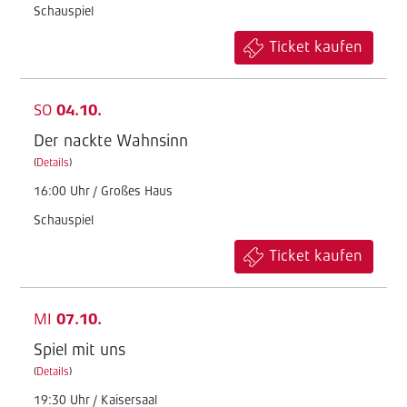
Schauspiel
Ticket kaufen
SO
04.10.
Der nackte Wahnsinn
(
Details
)
16:00 Uhr / Großes Haus
Schauspiel
Ticket kaufen
MI
07.10.
Spiel mit uns
(
Details
)
19:30 Uhr / Kaisersaal