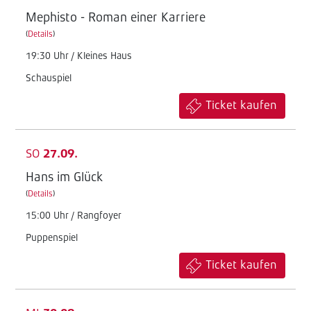
Mephisto - Roman einer Karriere
(
Details
)
19:30 Uhr / Kleines Haus
Schauspiel
Ticket kaufen
SO
27.09.
Hans im Glück
(
Details
)
15:00 Uhr / Rangfoyer
Puppenspiel
Ticket kaufen