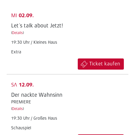
MI
02.09.
Let´s talk about Jetzt!
(
Details
)
19:30 Uhr / Kleines Haus
Extra
Ticket kaufen
SA
12.09.
Der nackte Wahnsinn
PREMIERE
(
Details
)
19:30 Uhr / Großes Haus
Schauspiel