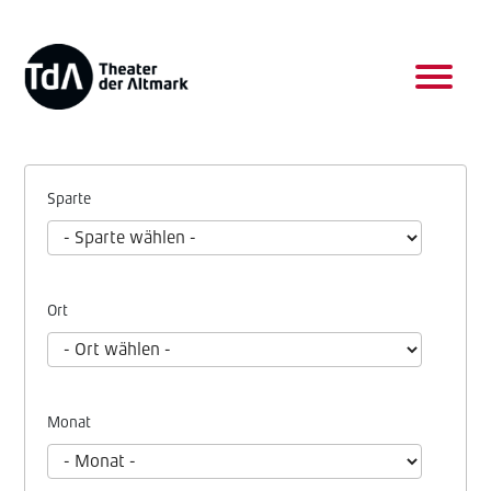
Sparte
Ort
Monat