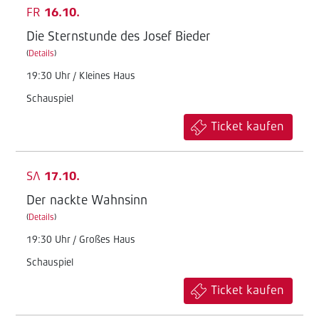
FR
16.10.
Die Sternstunde des Josef Bieder
(
Details
)
19:30 Uhr / Kleines Haus
Schauspiel
Ticket kaufen
SA
17.10.
Der nackte Wahnsinn
(
Details
)
19:30 Uhr / Großes Haus
Schauspiel
Ticket kaufen