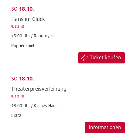
SO
18.10.
Hans im Glück
(
Details
)
15:00 Uhr / Rangfoyer
Puppenspiel
Ticket kaufen
SO
18.10.
Theaterpreisverleihung
(
Details
)
18:00 Uhr / Kleines Haus
Extra
Informationen