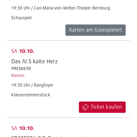
19:30 Uhr / Carl-Maria-von-Weber-Theater Bernburg
Schauspiel
Karten am Gastspielort
SA
10.10.
Das AI.S kalte Herz
PREMIERE
(
Details
)
19:30 Uhr / Rangfoyer
Klassenzimmerstück
Ticket kaufen
SA
10.10.