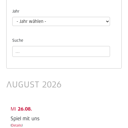
Jahr
Suche
AUGUST 2026
MI
26.08.
Spiel mit uns
(
Details
)