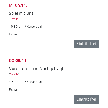
MI
04.11.
Spiel mit uns
(
Details
)
19:30 Uhr / Kaisersaal
Extra
Eintritt frei
DO
05.11.
Vorgeführt und Nachgefragt
(
Details
)
19:00 Uhr / Kaisersaal
Extra
Eintritt frei