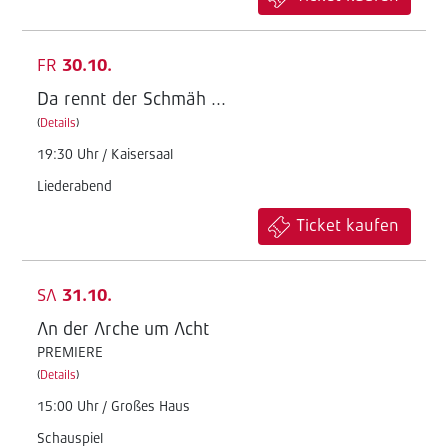
FR
30.10.
Da rennt der Schmäh ...
(
Details
)
19:30 Uhr / Kaisersaal
Liederabend
Ticket kaufen
SA
31.10.
An der Arche um Acht
PREMIERE
(
Details
)
15:00 Uhr / Großes Haus
Schauspiel