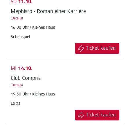
SO
11.10.
Mephisto - Roman einer Karriere
(
Details
)
16:00 Uhr / Kleines Haus
Schauspiel
Ticket kaufen
MI
14.10.
Club Compris
(
Details
)
19:30 Uhr / Kleines Haus
Extra
Ticket kaufen