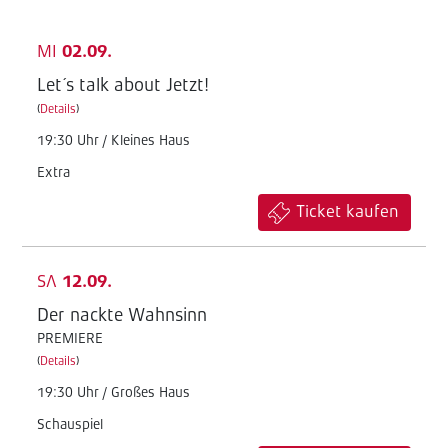
MI
02.09.
Let´s talk about Jetzt!
(
Details
)
19:30 Uhr / Kleines Haus
Extra
Ticket kaufen
SA
12.09.
Der nackte Wahnsinn
PREMIERE
(
Details
)
19:30 Uhr / Großes Haus
Schauspiel