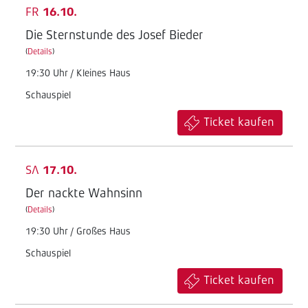
FR
16.10.
Die Sternstunde des Josef Bieder
(
Details
)
19:30 Uhr / Kleines Haus
Schauspiel
Ticket kaufen
SA
17.10.
Der nackte Wahnsinn
(
Details
)
19:30 Uhr / Großes Haus
Schauspiel
Ticket kaufen