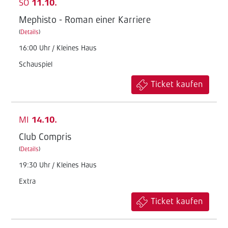
SO
11.10.
Mephisto - Roman einer Karriere
(
Details
)
16:00 Uhr / Kleines Haus
Schauspiel
Ticket kaufen
MI
14.10.
Club Compris
(
Details
)
19:30 Uhr / Kleines Haus
Extra
Ticket kaufen