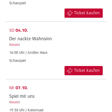
Schauspiel
Ticket kaufen
SO
04.10.
Der nackte Wahnsinn
(
Details
)
16:00 Uhr / Großes Haus
Schauspiel
Ticket kaufen
MI
07.10.
Spiel mit uns
(
Details
)
19:30 Uhr / Kaisersaal