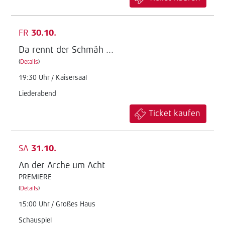
FR
30.10.
Da rennt der Schmäh ...
(
Details
)
19:30 Uhr / Kaisersaal
Liederabend
Ticket kaufen
SA
31.10.
An der Arche um Acht
PREMIERE
(
Details
)
15:00 Uhr / Großes Haus
Schauspiel