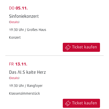
DO
05.11.
Sinfoniekonzert
(
Details
)
19:30 Uhr / Großes Haus
Konzert
Ticket kaufen
FR
13.11.
Das AI.S kalte Herz
(
Details
)
19:30 Uhr / Rangfoyer
Klassenzimmerstück
Ticket kaufen