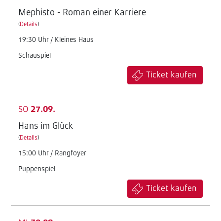
Mephisto - Roman einer Karriere
(
Details
)
19:30 Uhr / Kleines Haus
Schauspiel
Ticket kaufen
SO
27.09.
Hans im Glück
(
Details
)
15:00 Uhr / Rangfoyer
Puppenspiel
Ticket kaufen