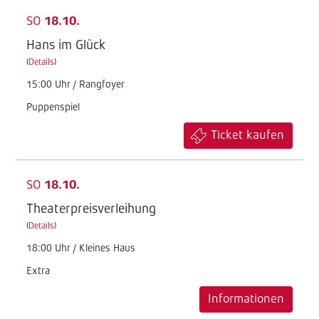
SO
18.10.
Hans im Glück
(
Details
)
15:00 Uhr / Rangfoyer
Puppenspiel
Ticket kaufen
SO
18.10.
Theaterpreisverleihung
(
Details
)
18:00 Uhr / Kleines Haus
Extra
Informationen