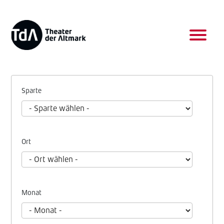
Sparte
Ort
Monat