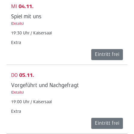
MI
04.11.
Spiel mit uns
(
Details
)
19:30 Uhr / Kaisersaal
Extra
Eintritt frei
DO
05.11.
Vorgeführt und Nachgefragt
(
Details
)
19:00 Uhr / Kaisersaal
Extra
Eintritt frei