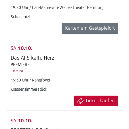
19:30 Uhr / Carl-Maria-von-Weber-Theater Bernburg
Schauspiel
Karten am Gastspielort
SA
10.10.
Das AI.S kalte Herz
PREMIERE
(
Details
)
19:30 Uhr / Rangfoyer
Klassenzimmerstück
Ticket kaufen
SA
10.10.