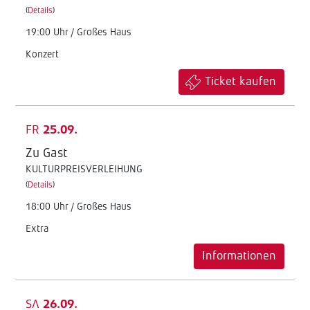
(
Details
)
19:00 Uhr / Großes Haus
Konzert
Ticket kaufen
FR
25.09.
Zu Gast
KULTURPREISVERLEIHUNG
(
Details
)
18:00 Uhr / Großes Haus
Extra
Informationen
SA
26.09.