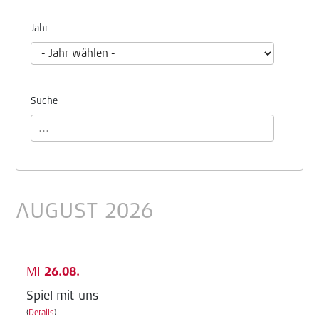
Jahr
Suche
AUGUST 2026
MI
26.08.
Spiel mit uns
(
Details
)