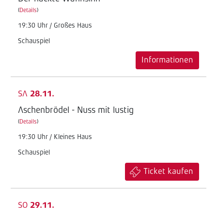
(
Details
)
19:30 Uhr / Großes Haus
Schauspiel
Informationen
SA
28.11.
Aschenbrödel - Nuss mit lustig
(
Details
)
19:30 Uhr / Kleines Haus
Schauspiel
Ticket kaufen
SO
29.11.