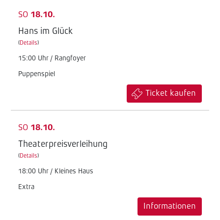
SO
18.10.
Hans im Glück
(
Details
)
15:00 Uhr / Rangfoyer
Puppenspiel
Ticket kaufen
SO
18.10.
Theaterpreisverleihung
(
Details
)
18:00 Uhr / Kleines Haus
Extra
Informationen