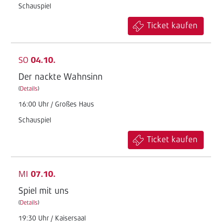
Schauspiel
Ticket kaufen
SO
04.10.
Der nackte Wahnsinn
(
Details
)
16:00 Uhr / Großes Haus
Schauspiel
Ticket kaufen
MI
07.10.
Spiel mit uns
(
Details
)
19:30 Uhr / Kaisersaal