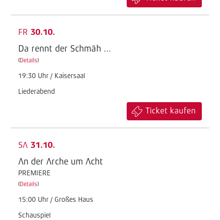
FR
30.10.
Da rennt der Schmäh ...
(
Details
)
19:30 Uhr / Kaisersaal
Liederabend
Ticket kaufen
SA
31.10.
An der Arche um Acht
PREMIERE
(
Details
)
15:00 Uhr / Großes Haus
Schauspiel