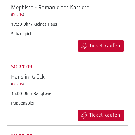
Mephisto - Roman einer Karriere
(
Details
)
19:30 Uhr / Kleines Haus
Schauspiel
Ticket kaufen
SO
27.09.
Hans im Glück
(
Details
)
15:00 Uhr / Rangfoyer
Puppenspiel
Ticket kaufen