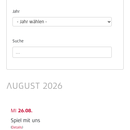
Jahr
Suche
AUGUST 2026
MI
26.08.
Spiel mit uns
(
Details
)