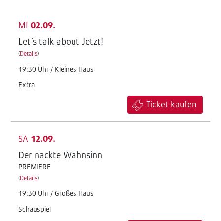
MI
02.09.
Let´s talk about Jetzt!
(
Details
)
19:30 Uhr / Kleines Haus
Extra
Ticket kaufen
SA
12.09.
Der nackte Wahnsinn
PREMIERE
(
Details
)
19:30 Uhr / Großes Haus
Schauspiel