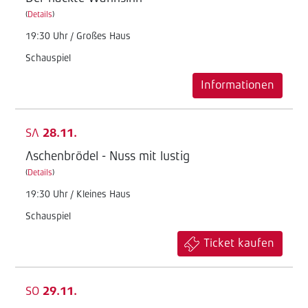
(
Details
)
19:30 Uhr / Großes Haus
Schauspiel
Informationen
SA
28.11.
Aschenbrödel - Nuss mit lustig
(
Details
)
19:30 Uhr / Kleines Haus
Schauspiel
Ticket kaufen
SO
29.11.