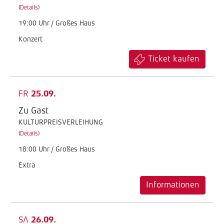
(
Details
)
19:00 Uhr / Großes Haus
Konzert
Ticket kaufen
FR
25.09.
Zu Gast
KULTURPREISVERLEIHUNG
(
Details
)
18:00 Uhr / Großes Haus
Extra
Informationen
SA
26.09.