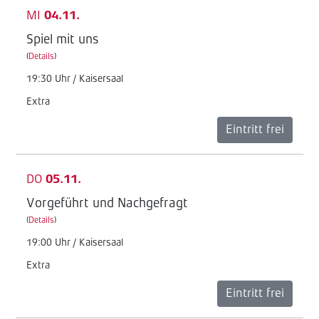
MI
04.11.
Spiel mit uns
(
Details
)
19:30 Uhr / Kaisersaal
Extra
Eintritt frei
DO
05.11.
Vorgeführt und Nachgefragt
(
Details
)
19:00 Uhr / Kaisersaal
Extra
Eintritt frei