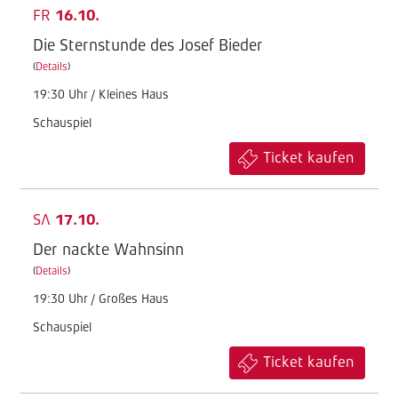
FR
16.10.
Die Sternstunde des Josef Bieder
(
Details
)
19:30 Uhr / Kleines Haus
Schauspiel
Ticket kaufen
SA
17.10.
Der nackte Wahnsinn
(
Details
)
19:30 Uhr / Großes Haus
Schauspiel
Ticket kaufen