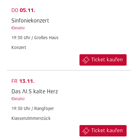
DO
05.11.
Sinfoniekonzert
(
Details
)
19:30 Uhr / Großes Haus
Konzert
Ticket kaufen
FR
13.11.
Das AI.S kalte Herz
(
Details
)
19:30 Uhr / Rangfoyer
Klassenzimmerstück
Ticket kaufen