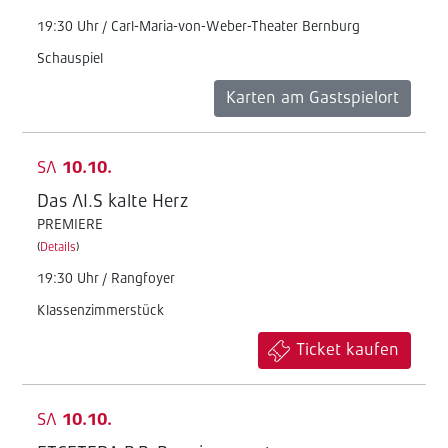
19:30 Uhr / Carl-Maria-von-Weber-Theater Bernburg
Schauspiel
Karten am Gastspielort
SA
10.10.
Das AI.S kalte Herz
PREMIERE
(
Details
)
19:30 Uhr / Rangfoyer
Klassenzimmerstück
Ticket kaufen
SA
10.10.