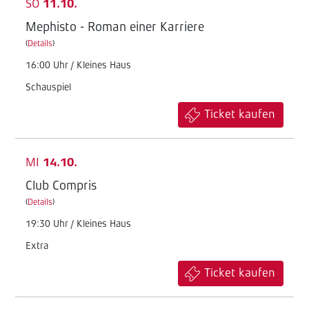
SO
11.10.
Mephisto - Roman einer Karriere
(
Details
)
16:00 Uhr / Kleines Haus
Schauspiel
Ticket kaufen
MI
14.10.
Club Compris
(
Details
)
19:30 Uhr / Kleines Haus
Extra
Ticket kaufen