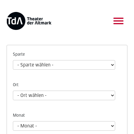
Sparte
Ort
Monat