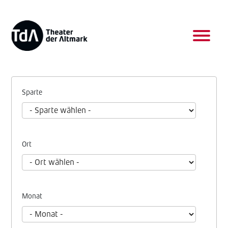
Sparte
Ort
Monat