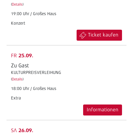
(
Details
)
19:00 Uhr / Großes Haus
Konzert
Ticket kaufen
FR
25.09.
Zu Gast
KULTURPREISVERLEIHUNG
(
Details
)
18:00 Uhr / Großes Haus
Extra
Informationen
SA
26.09.