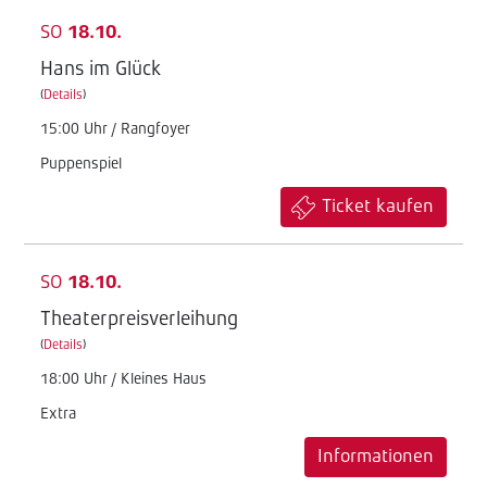
SO
18.10.
Hans im Glück
(
Details
)
15:00 Uhr / Rangfoyer
Puppenspiel
Ticket kaufen
SO
18.10.
Theaterpreisverleihung
(
Details
)
18:00 Uhr / Kleines Haus
Extra
Informationen