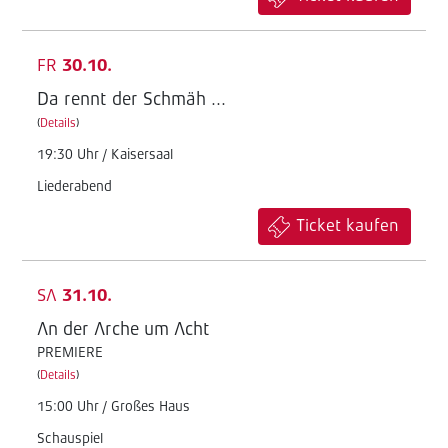
FR
30.10.
Da rennt der Schmäh ...
(
Details
)
19:30 Uhr / Kaisersaal
Liederabend
Ticket kaufen
SA
31.10.
An der Arche um Acht
PREMIERE
(
Details
)
15:00 Uhr / Großes Haus
Schauspiel