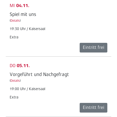
MI
04.11.
Spiel mit uns
(
Details
)
19:30 Uhr / Kaisersaal
Extra
Eintritt frei
DO
05.11.
Vorgeführt und Nachgefragt
(
Details
)
19:00 Uhr / Kaisersaal
Extra
Eintritt frei