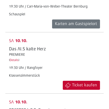
19:30 Uhr / Carl-Maria-von-Weber-Theater Bernburg
Schauspiel
Karten am Gastspielort
SA
10.10.
Das AI.S kalte Herz
PREMIERE
(
Details
)
19:30 Uhr / Rangfoyer
Klassenzimmerstück
Ticket kaufen
SA
10.10.