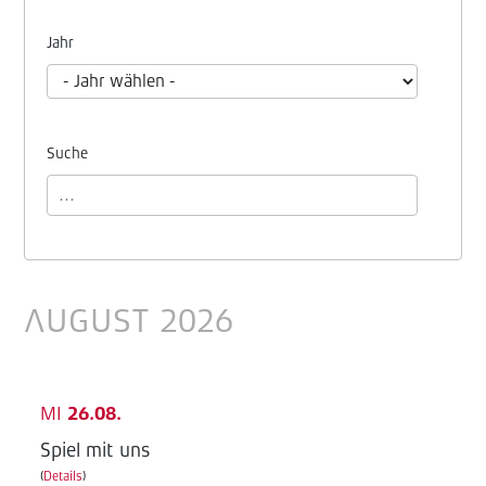
Jahr
Suche
AUGUST 2026
MI
26.08.
Spiel mit uns
(
Details
)