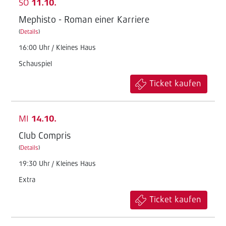
SO
11.10.
Mephisto - Roman einer Karriere
(
Details
)
16:00 Uhr / Kleines Haus
Schauspiel
Ticket kaufen
MI
14.10.
Club Compris
(
Details
)
19:30 Uhr / Kleines Haus
Extra
Ticket kaufen