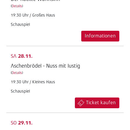
(
Details
)
19:30 Uhr / Großes Haus
Schauspiel
Informationen
SA
28.11.
Aschenbrödel - Nuss mit lustig
(
Details
)
19:30 Uhr / Kleines Haus
Schauspiel
Ticket kaufen
SO
29.11.