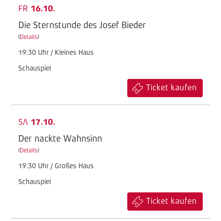
FR
16.10.
Die Sternstunde des Josef Bieder
(
Details
)
19:30 Uhr / Kleines Haus
Schauspiel
Ticket kaufen
SA
17.10.
Der nackte Wahnsinn
(
Details
)
19:30 Uhr / Großes Haus
Schauspiel
Ticket kaufen