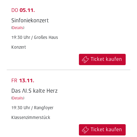
DO
05.11.
Sinfoniekonzert
(
Details
)
19:30 Uhr / Großes Haus
Konzert
Ticket kaufen
FR
13.11.
Das AI.S kalte Herz
(
Details
)
19:30 Uhr / Rangfoyer
Klassenzimmerstück
Ticket kaufen