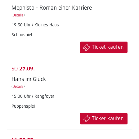
Mephisto - Roman einer Karriere
(
Details
)
19:30 Uhr / Kleines Haus
Schauspiel
Ticket kaufen
SO
27.09.
Hans im Glück
(
Details
)
15:00 Uhr / Rangfoyer
Puppenspiel
Ticket kaufen