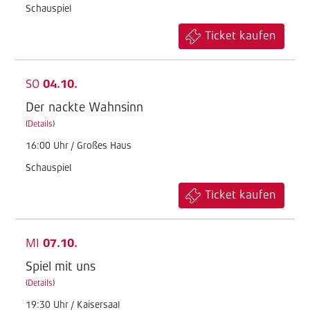
Schauspiel
Ticket kaufen
SO
04.10.
Der nackte Wahnsinn
(
Details
)
16:00 Uhr / Großes Haus
Schauspiel
Ticket kaufen
MI
07.10.
Spiel mit uns
(
Details
)
19:30 Uhr / Kaisersaal