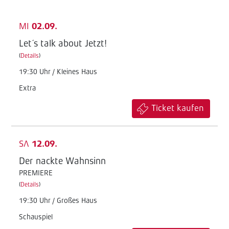
MI
02.09.
Let´s talk about Jetzt!
(
Details
)
19:30 Uhr / Kleines Haus
Extra
Ticket kaufen
SA
12.09.
Der nackte Wahnsinn
PREMIERE
(
Details
)
19:30 Uhr / Großes Haus
Schauspiel