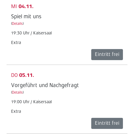
MI
04.11.
Spiel mit uns
(
Details
)
19:30 Uhr / Kaisersaal
Extra
Eintritt frei
DO
05.11.
Vorgeführt und Nachgefragt
(
Details
)
19:00 Uhr / Kaisersaal
Extra
Eintritt frei