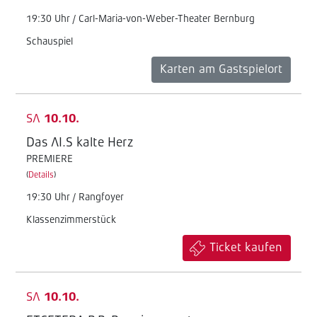
19:30 Uhr / Carl-Maria-von-Weber-Theater Bernburg
Schauspiel
Karten am Gastspielort
SA
10.10.
Das AI.S kalte Herz
PREMIERE
(
Details
)
19:30 Uhr / Rangfoyer
Klassenzimmerstück
Ticket kaufen
SA
10.10.