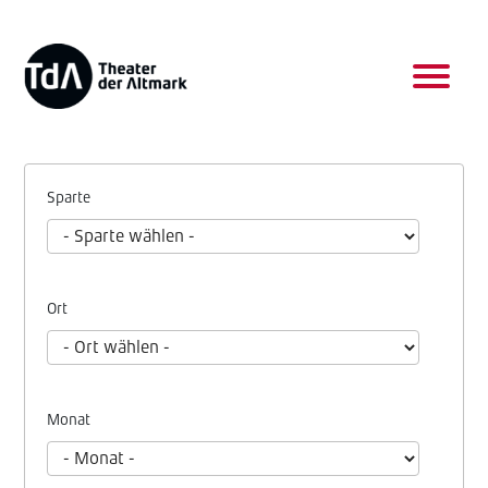
Sparte
Ort
Monat