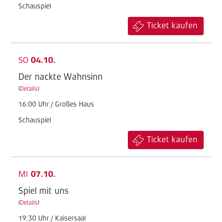
Schauspiel
Ticket kaufen
SO
04.10.
Der nackte Wahnsinn
(
Details
)
16:00 Uhr / Großes Haus
Schauspiel
Ticket kaufen
MI
07.10.
Spiel mit uns
(
Details
)
19:30 Uhr / Kaisersaal