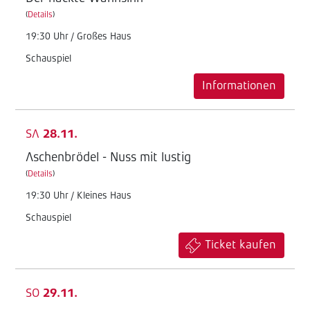
(
Details
)
19:30 Uhr / Großes Haus
Schauspiel
Informationen
SA
28.11.
Aschenbrödel - Nuss mit lustig
(
Details
)
19:30 Uhr / Kleines Haus
Schauspiel
Ticket kaufen
SO
29.11.