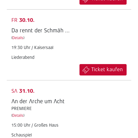
FR
30.10.
Da rennt der Schmäh ...
(
Details
)
19:30 Uhr / Kaisersaal
Liederabend
Ticket kaufen
SA
31.10.
An der Arche um Acht
PREMIERE
(
Details
)
15:00 Uhr / Großes Haus
Schauspiel