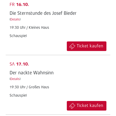
FR
16.10.
Die Sternstunde des Josef Bieder
(
Details
)
19:30 Uhr / Kleines Haus
Schauspiel
Ticket kaufen
SA
17.10.
Der nackte Wahnsinn
(
Details
)
19:30 Uhr / Großes Haus
Schauspiel
Ticket kaufen