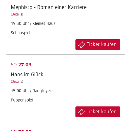
Mephisto - Roman einer Karriere
(
Details
)
19:30 Uhr / Kleines Haus
Schauspiel
Ticket kaufen
SO
27.09.
Hans im Glück
(
Details
)
15:00 Uhr / Rangfoyer
Puppenspiel
Ticket kaufen