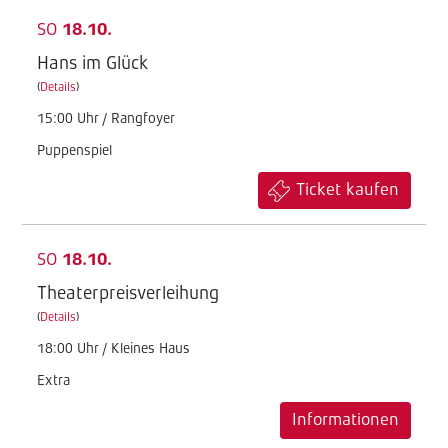
SO
18.10.
Hans im Glück
(
Details
)
15:00 Uhr / Rangfoyer
Puppenspiel
Ticket kaufen
SO
18.10.
Theaterpreisverleihung
(
Details
)
18:00 Uhr / Kleines Haus
Extra
Informationen