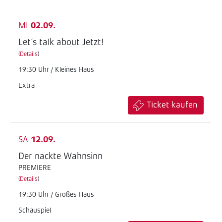
MI
02.09.
Let´s talk about Jetzt!
(
Details
)
19:30 Uhr / Kleines Haus
Extra
Ticket kaufen
SA
12.09.
Der nackte Wahnsinn
PREMIERE
(
Details
)
19:30 Uhr / Großes Haus
Schauspiel