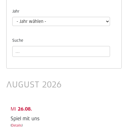
Jahr
Suche
AUGUST 2026
MI
26.08.
Spiel mit uns
(
Details
)