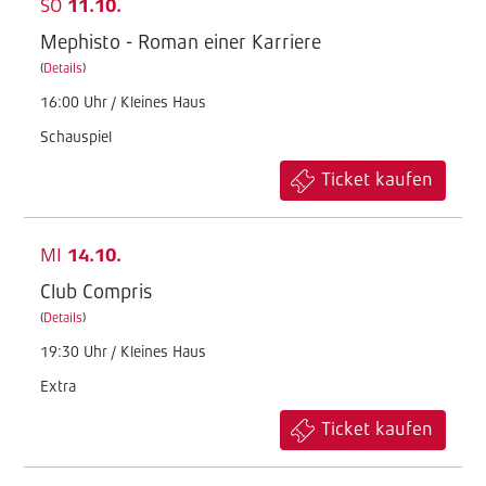
SO
11.10.
Mephisto - Roman einer Karriere
(
Details
)
16:00 Uhr / Kleines Haus
Schauspiel
Ticket kaufen
MI
14.10.
Club Compris
(
Details
)
19:30 Uhr / Kleines Haus
Extra
Ticket kaufen