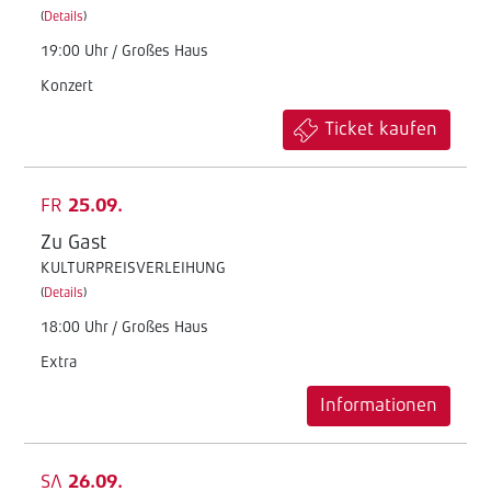
(
Details
)
19:00 Uhr / Großes Haus
Konzert
Ticket kaufen
FR
25.09.
Zu Gast
KULTURPREISVERLEIHUNG
(
Details
)
18:00 Uhr / Großes Haus
Extra
Informationen
SA
26.09.