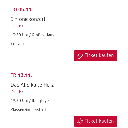
DO
05.11.
Sinfoniekonzert
(
Details
)
19:30 Uhr / Großes Haus
Konzert
Ticket kaufen
FR
13.11.
Das AI.S kalte Herz
(
Details
)
19:30 Uhr / Rangfoyer
Klassenzimmerstück
Ticket kaufen